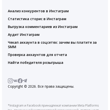
Анализ конкурентов в Инстаграм
Статистика сторис в Инстаграм
Выгрузка комментариев из Инстаграм
Аудит Инстаграм
Чекап аккаунта в соцсетях: зачем вы платите за
SMM
Проверка аккаунтов для отчета
Найти победителя розыгрыша
Copyright © 2026. Все права защищены.
*Instagram и Facebook принадлежат компании Meta Platforms