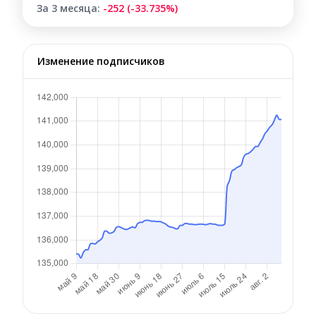
За 3 месяца:
-252 (-33.735%)
Изменение подписчиков