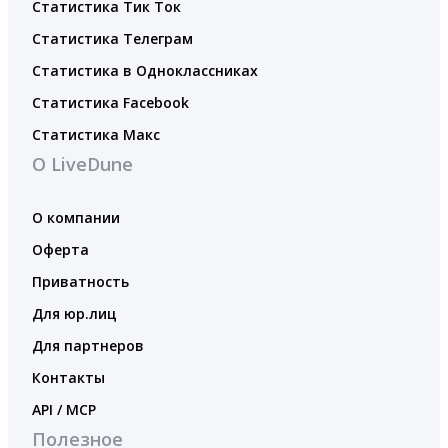
Статистика Тик Ток
Статистика Телеграм
Статистика в Одноклассниках
Статистика Facebook
Статистика Макс
О LiveDune
О компании
Оферта
Приватность
Для юр.лиц
Для партнеров
Контакты
API / MCP
Полезное