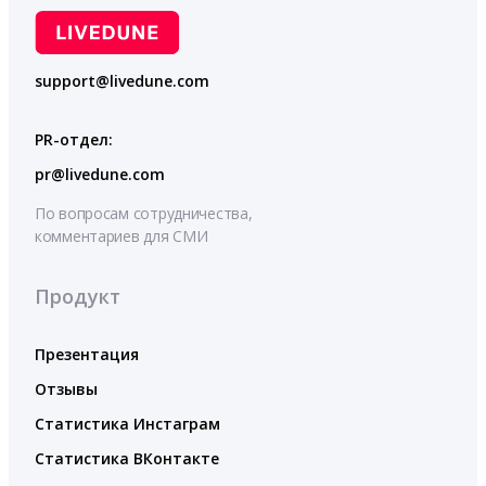
support@livedune.com
PR-отдел:
pr@livedune.com
По вопросам сотрудничества,
комментариев для СМИ
Продукт
Презентация
Отзывы
Статистика Инстаграм
Статистика ВКонтакте