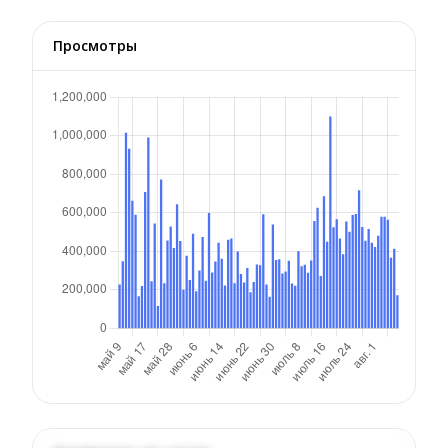
Просмотры