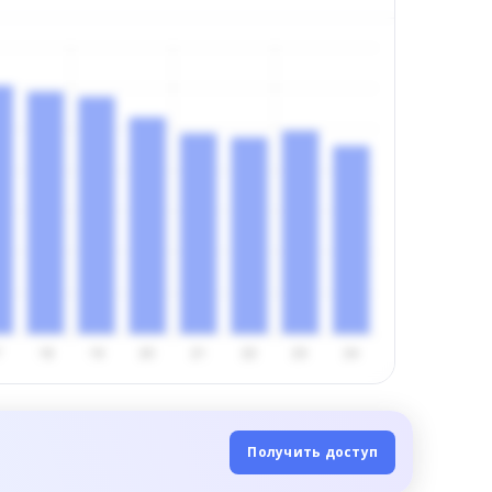
Получить доступ