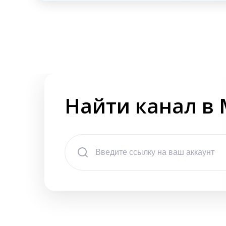
Найти канал в