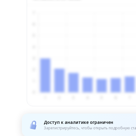
Доступ к аналитике ограничен
Зарегистрируйтесь, чтобы открыть подробную ста