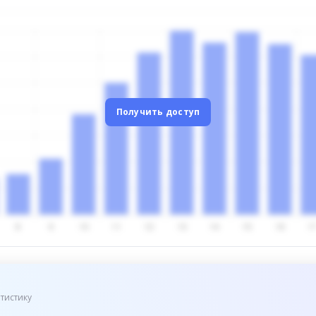
Получить доступ
тистику