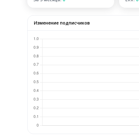
Изменение подписчиков