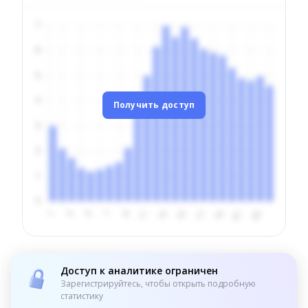
Получить доступ
Доступ к аналитике ограничен
Зарегистрируйтесь, чтобы открыть подробную
статистику