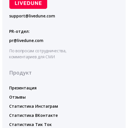
support@livedune.com
PR-отдел:
pr@livedune.com
По вопросам сотрудничества,
комментариев для СМИ
Продукт
Презентация
Отзывы
Статистика Инстаграм
Статистика ВКонтакте
Статистика Тик Ток