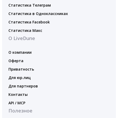
Статистика Телеграм
Статистика в Одноклассниках
Статистика Facebook
Статистика Макс
О LiveDune
О компании
Оферта
Приватность
Для юр.лиц
Для партнеров
Контакты
API / MCP
Полезное