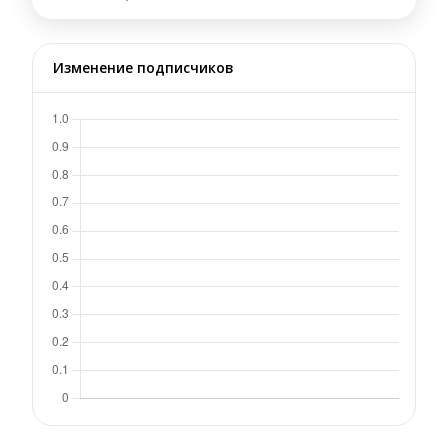
Изменение подписчиков