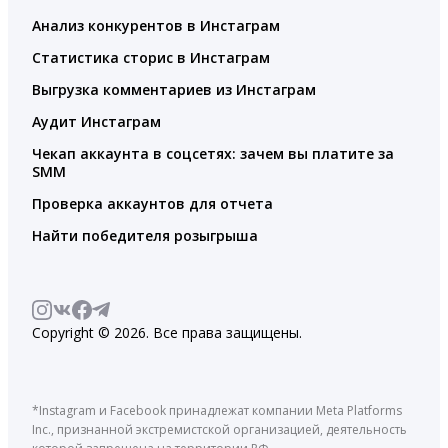
Анализ конкурентов в Инстаграм
Статистика сторис в Инстаграм
Выгрузка комментариев из Инстаграм
Аудит Инстаграм
Чекап аккаунта в соцсетях: зачем вы платите за
SMM
Проверка аккаунтов для отчета
Найти победителя розыгрыша
Copyright © 2026. Все права защищены.
*Instagram и Facebook принадлежат компании Meta Platforms
Inc., признанной экстремистской организацией, деятельность