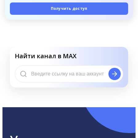
Получить доступ
Найти канал в MAX