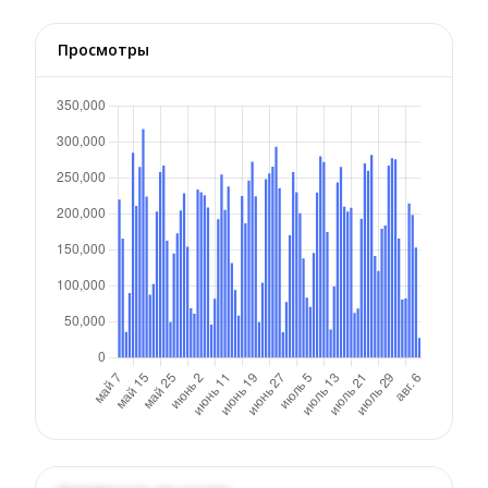
Просмотры