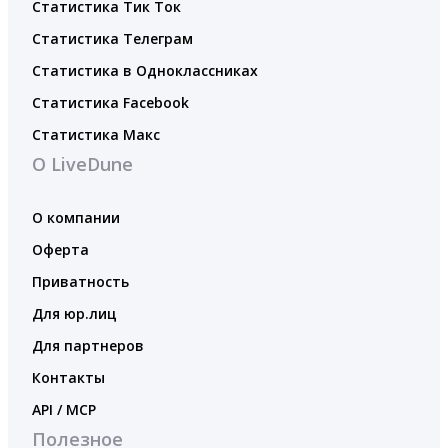
Статистика Тик Ток
Статистика Телеграм
Статистика в Одноклассниках
Статистика Facebook
Статистика Макс
О LiveDune
О компании
Оферта
Приватность
Для юр.лиц
Для партнеров
Контакты
API / MCP
Полезное