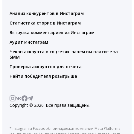
Анализ конкурентов в Инстаграм
Статистика сторис в Инстаграм
Выгрузка комментариев из Инстаграм
Аудит Инстаграм
Чекап аккаунта в соцсетях: зачем вы платите за
SMM
Проверка аккаунтов для отчета
Найти победителя розыгрыша
Copyright © 2026. Все права защищены.
*Instagram и Facebook принадлежат компании Meta Platforms