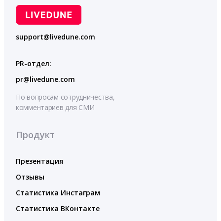
support@livedune.com
PR-отдел:
pr@livedune.com
По вопросам сотрудничества,
комментариев для СМИ
Продукт
Презентация
Отзывы
Статистика Инстаграм
Статистика ВКонтакте