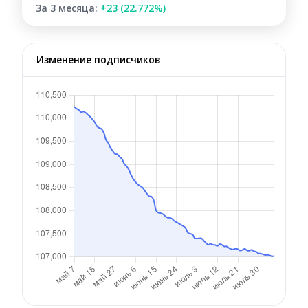
За 3 месяца:
+23 (22.772%)
Изменение подписчиков