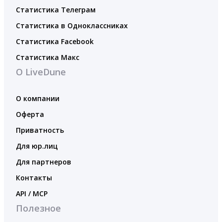
Статистика Телеграм
Статистика в Одноклассниках
Статистика Facebook
Статистика Макс
О LiveDune
О компании
Оферта
Приватность
Для юр.лиц
Для партнеров
Контакты
API / MCP
Полезное