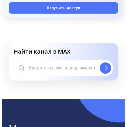
Получить доступ
Найти канал в MAX