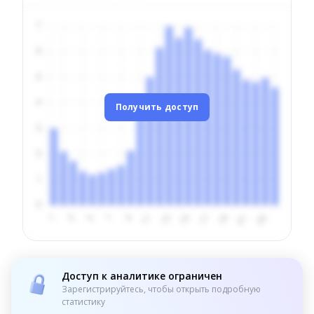
Получить доступ
Доступ к аналитике ограничен
Зарегистрируйтесь, чтобы открыть подробную
статистику