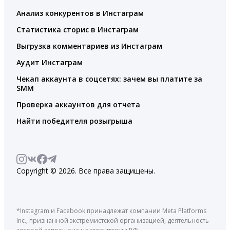
Анализ конкурентов в Инстаграм
Статистика сторис в Инстаграм
Выгрузка комментариев из Инстаграм
Аудит Инстаграм
Чекап аккаунта в соцсетях: зачем вы платите за
SMM
Проверка аккаунтов для отчета
Найти победителя розыгрыша
Copyright © 2026. Все права защищены.
*Instagram и Facebook принадлежат компании Meta Platforms
Inc., признанной экстремистской организацией, деятельность