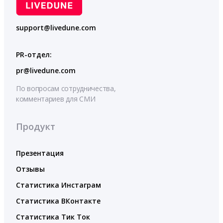
support@livedune.com
PR-отдел:
pr@livedune.com
По вопросам сотрудничества,
комментариев для СМИ
Продукт
Презентация
Отзывы
Статистика Инстаграм
Статистика ВКонтакте
Статистика Тик Ток