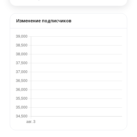
Изменение подписчиков