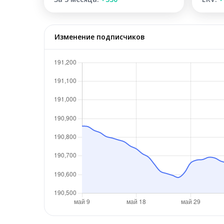
Изменение подписчиков