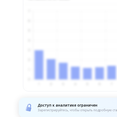
Доступ к аналитике ограничен
Зарегистрируйтесь, чтобы открыть подробную ста