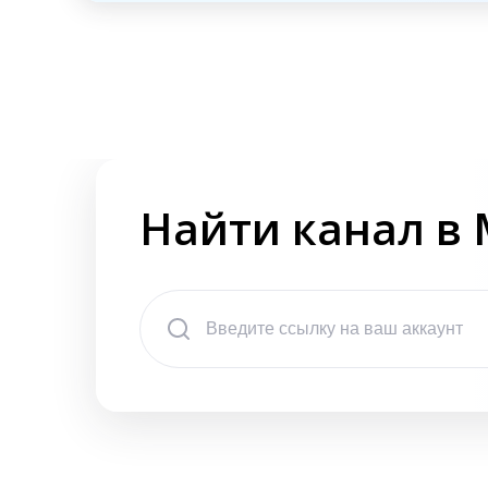
Найти канал в