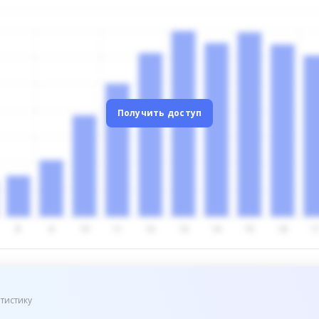
Получить доступ
тистику