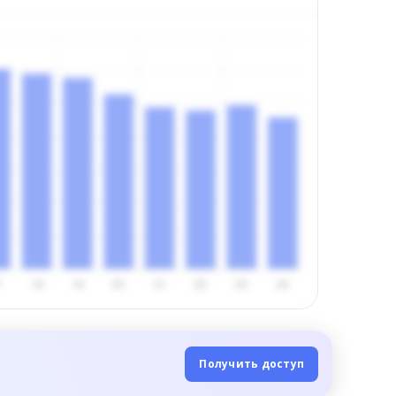
Получить доступ