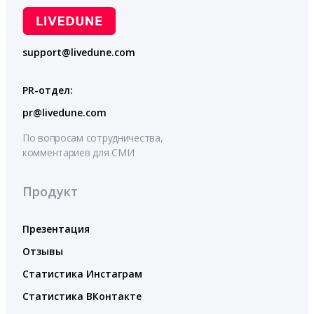
support@livedune.com
PR-отдел:
pr@livedune.com
По вопросам сотрудничества,
комментариев для СМИ
Продукт
Презентация
Отзывы
Статистика Инстаграм
Статистика ВКонтакте