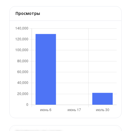
Просмотры