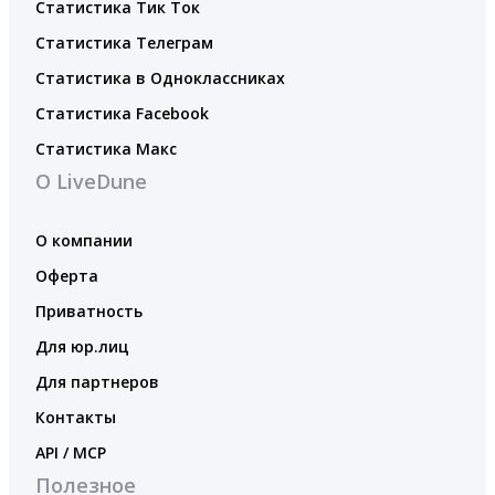
Статистика Тик Ток
Статистика Телеграм
Статистика в Одноклассниках
Статистика Facebook
Статистика Макс
О LiveDune
О компании
Оферта
Приватность
Для юр.лиц
Для партнеров
Контакты
API / MCP
Полезное