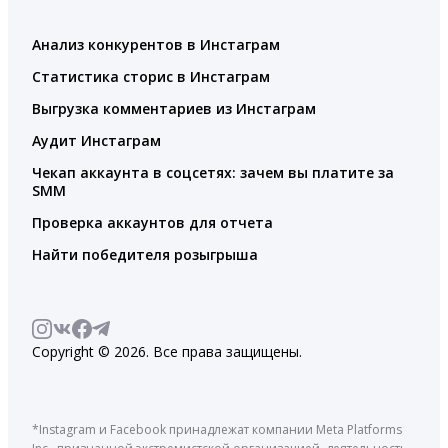
Анализ конкурентов в Инстаграм
Статистика сторис в Инстаграм
Выгрузка комментариев из Инстаграм
Аудит Инстаграм
Чекап аккаунта в соцсетях: зачем вы платите за
SMM
Проверка аккаунтов для отчета
Найти победителя розыгрыша
Copyright © 2026. Все права защищены.
*Instagram и Facebook принадлежат компании Meta Platforms