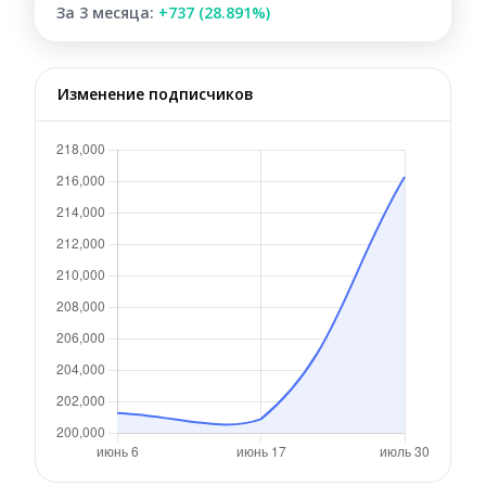
За 3 месяца:
+737 (28.891%)
Изменение подписчиков