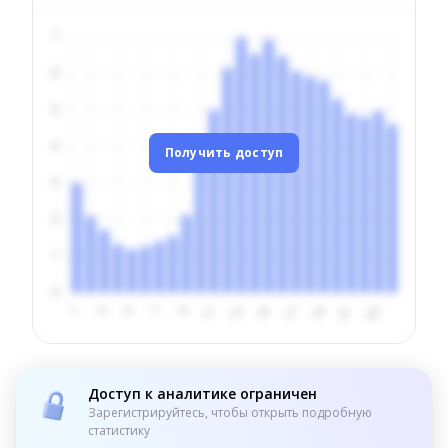
Получить доступ
Доступ к аналитике ограничен
Зарегистрируйтесь, чтобы открыть подробную
статистику