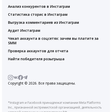
Анализ конкурентов в Инстаграм
Статистика сторис в Инстаграм
Выгрузка комментариев из Инстаграм
Аудит Инстаграм
Чекап аккаунта в соцсетях: зачем вы платите за
SMM
Проверка аккаунтов для отчета
Найти победителя розыгрыша
Copyright © 2026. Все права защищены.
*Instagram и Facebook принадлежат компании Meta Platforms
Inc., признанной экстремистской организацией, деятельность