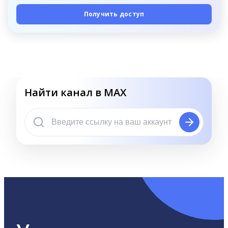
Получить доступ
Найти канал в MAX