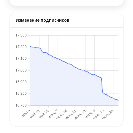
Изменение подписчиков