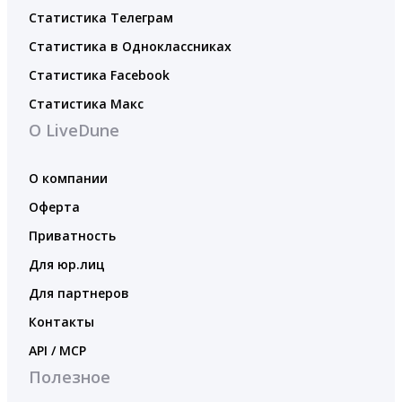
Статистика Телеграм
Статистика в Одноклассниках
Статистика Facebook
Статистика Макс
О LiveDune
О компании
Оферта
Приватность
Для юр.лиц
Для партнеров
Контакты
API / MCP
Полезное