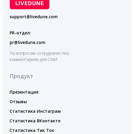
support@livedune.com
PR-отдел:
pr@livedune.com
По вопросам сотрудничества,
комментариев для СМИ
Продукт
Презентация
Отзывы
Статистика Инстаграм
Статистика ВКонтакте
Статистика Тик Ток