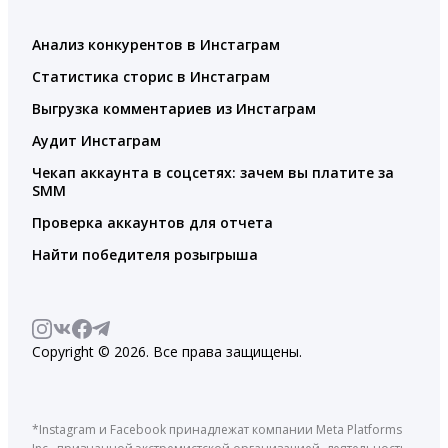
Анализ конкурентов в Инстаграм
Статистика сторис в Инстаграм
Выгрузка комментариев из Инстаграм
Аудит Инстаграм
Чекап аккаунта в соцсетях: зачем вы платите за
SMM
Проверка аккаунтов для отчета
Найти победителя розыгрыша
Copyright © 2026. Все права защищены.
*Instagram и Facebook принадлежат компании Meta Platforms