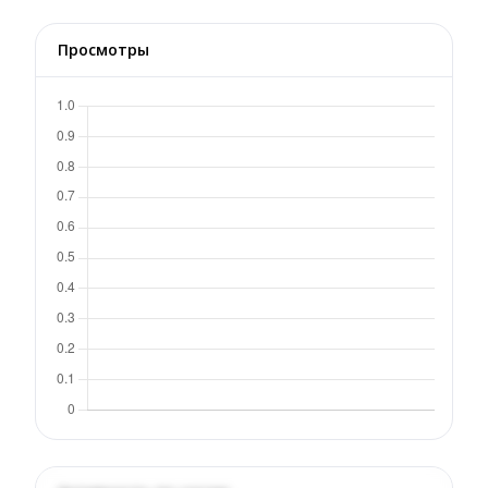
Просмотры