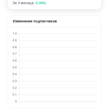
За 3 месяца:
0 (0%)
Изменение подписчиков