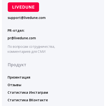
support@livedune.com
PR-отдел:
pr@livedune.com
По вопросам сотрудничества,
комментариев для СМИ
Продукт
Презентация
Отзывы
Статистика Инстаграм
Статистика ВКонтакте