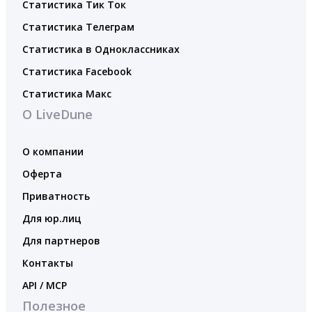
Статистика Тик Ток
Статистика Телеграм
Статистика в Одноклассниках
Статистика Facebook
Статистика Макс
О LiveDune
О компании
Оферта
Приватность
Для юр.лиц
Для партнеров
Контакты
API / MCP
Полезное