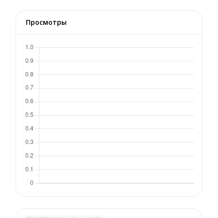
Просмотры