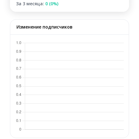
За 3 месяца:
0 (0%)
Изменение подписчиков