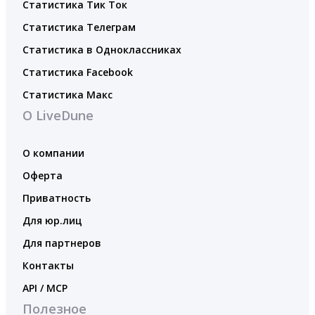
Статистика Тик Ток
Статистика Телеграм
Статистика в Одноклассниках
Статистика Facebook
Статистика Макс
О LiveDune
О компании
Оферта
Приватность
Для юр.лиц
Для партнеров
Контакты
API / MCP
Полезное