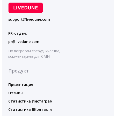
support@livedune.com
PR-отдел:
pr@livedune.com
По вопросам сотрудничества,
комментариев для СМИ
Продукт
Презентация
Отзывы
Статистика Инстаграм
Статистика ВКонтакте