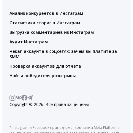
Анализ конкурентов в Инстаграм
Статистика сторис в Инстаграм
Выгрузка комментариев из Инстаграм
Аудит Инстаграм
Чекап аккаунта в соцсетях: зачем вы платите за
SMM
Проверка аккаунтов для отчета
Найти победителя розыгрыша
Copyright © 2026. Все права защищены.
*Instagram и Facebook принадлежат компании Meta Platforms