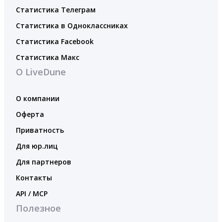
Статистика Телеграм
Статистика в Одноклассниках
Статистика Facebook
Статистика Макс
О LiveDune
О компании
Оферта
Приватность
Для юр.лиц
Для партнеров
Контакты
API / MCP
Полезное