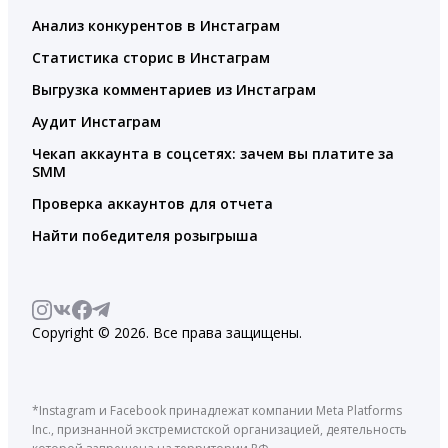
Анализ конкурентов в Инстаграм
Статистика сторис в Инстаграм
Выгрузка комментариев из Инстаграм
Аудит Инстаграм
Чекап аккаунта в соцсетях: зачем вы платите за
SMM
Проверка аккаунтов для отчета
Найти победителя розыгрыша
Copyright © 2026. Все права защищены.
*Instagram и Facebook принадлежат компании Meta Platforms
Inc., признанной экстремистской организацией, деятельность