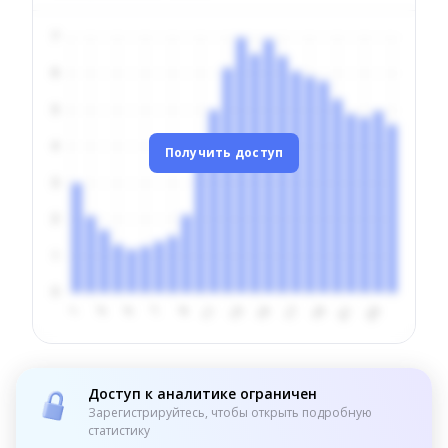
Получить доступ
Доступ к аналитике ограничен
Зарегистрируйтесь, чтобы открыть подробную
статистику