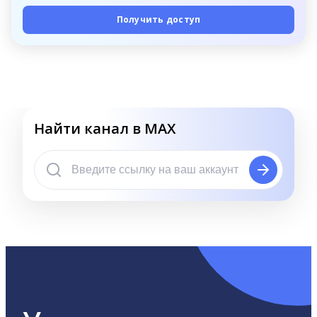
Получить доступ
Найти канал в MAX