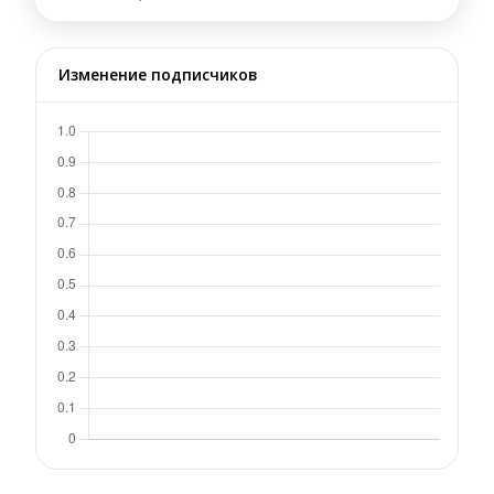
Изменение подписчиков