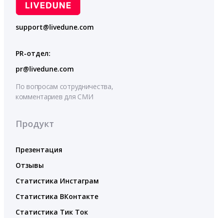
support@livedune.com
PR-отдел:
pr@livedune.com
По вопросам сотрудничества,
комментариев для СМИ
Продукт
Презентация
Отзывы
Статистика Инстаграм
Статистика ВКонтакте
Статистика Тик Ток