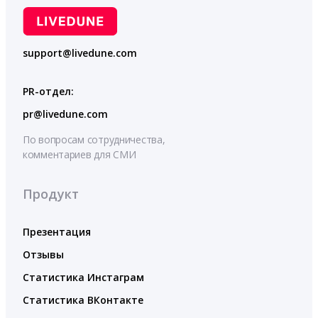
support@livedune.com
PR-отдел:
pr@livedune.com
По вопросам сотрудничества,
комментариев для СМИ
Продукт
Презентация
Отзывы
Статистика Инстаграм
Статистика ВКонтакте