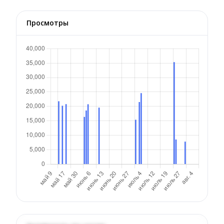
Просмотры