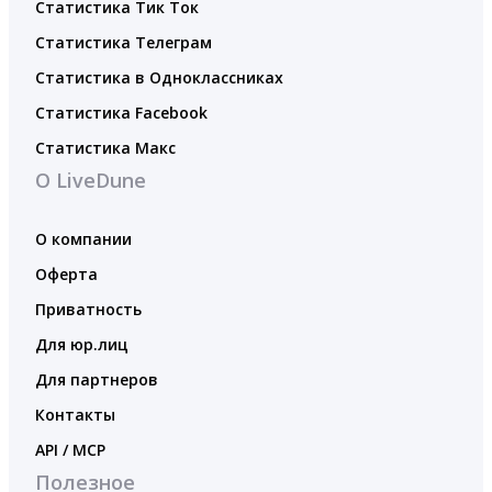
Статистика Тик Ток
Статистика Телеграм
Статистика в Одноклассниках
Статистика Facebook
Статистика Макс
О LiveDune
О компании
Оферта
Приватность
Для юр.лиц
Для партнеров
Контакты
API / MCP
Полезное