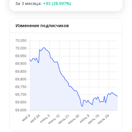
За 3 месяца:
+93 (28.097%)
Изменение подписчиков