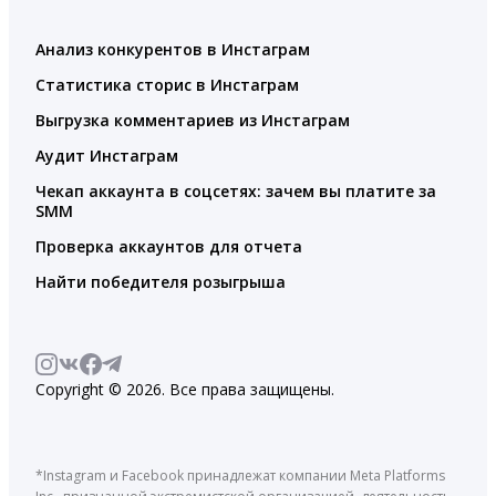
Анализ конкурентов в Инстаграм
Статистика сторис в Инстаграм
Выгрузка комментариев из Инстаграм
Аудит Инстаграм
Чекап аккаунта в соцсетях: зачем вы платите за
SMM
Проверка аккаунтов для отчета
Найти победителя розыгрыша
Copyright © 2026. Все права защищены.
*Instagram и Facebook принадлежат компании Meta Platforms