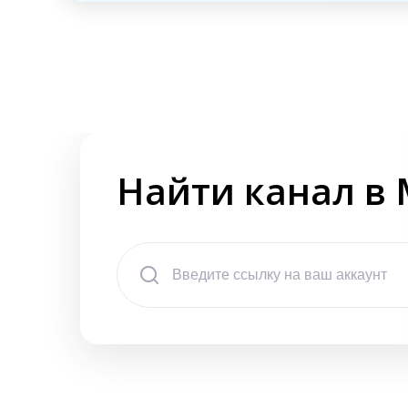
Найти канал в