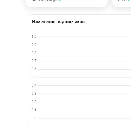
Изменение подписчиков