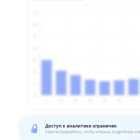
Доступ к аналитике ограничен
Зарегистрируйтесь, чтобы открыть подробную ста