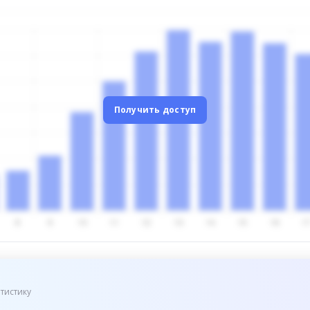
Получить доступ
тистику