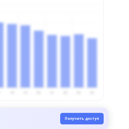
Получить доступ