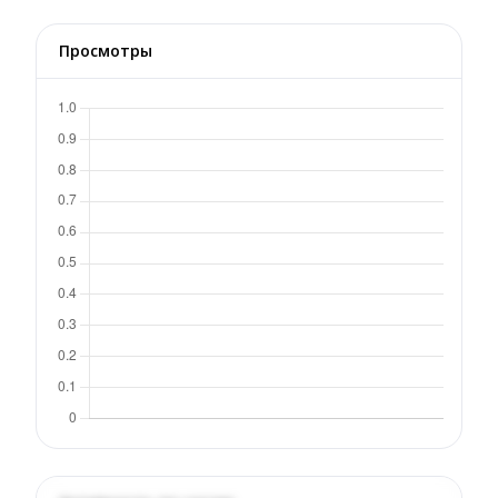
Просмотры