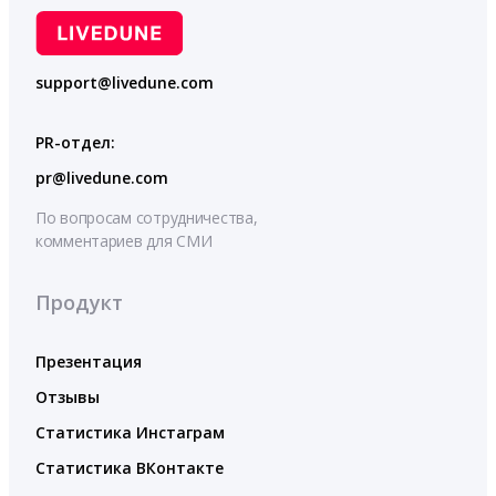
support@livedune.com
PR-отдел:
pr@livedune.com
По вопросам сотрудничества,
комментариев для СМИ
Продукт
Презентация
Отзывы
Статистика Инстаграм
Статистика ВКонтакте