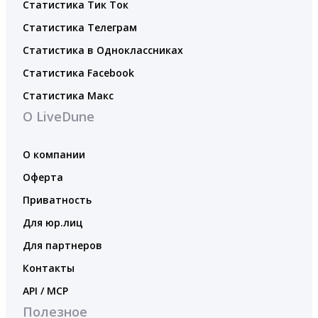
Статистика Тик Ток
Статистика Телеграм
Статистика в Одноклассниках
Статистика Facebook
Статистика Макс
О LiveDune
О компании
Оферта
Приватность
Для юр.лиц
Для партнеров
Контакты
API / MCP
Полезное