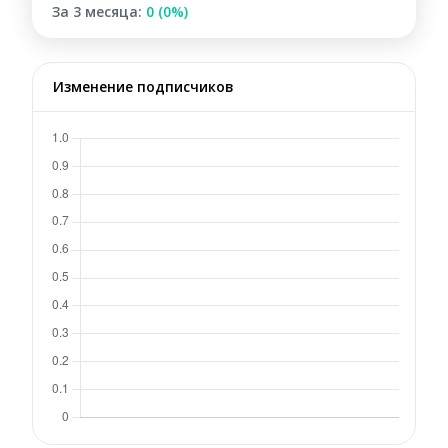
За 3 месяца:
0 (0%)
Изменение подписчиков