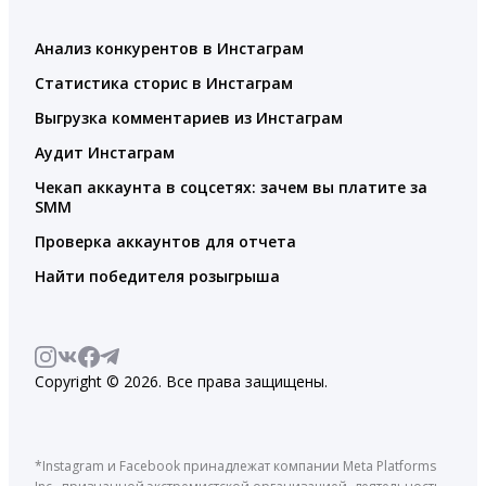
Анализ конкурентов в Инстаграм
Статистика сторис в Инстаграм
Выгрузка комментариев из Инстаграм
Аудит Инстаграм
Чекап аккаунта в соцсетях: зачем вы платите за
SMM
Проверка аккаунтов для отчета
Найти победителя розыгрыша
Copyright © 2026. Все права защищены.
*Instagram и Facebook принадлежат компании Meta Platforms