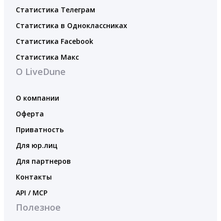
Статистика Телеграм
Статистика в Одноклассниках
Статистика Facebook
Статистика Макс
О LiveDune
О компании
Оферта
Приватность
Для юр.лиц
Для партнеров
Контакты
API / MCP
Полезное