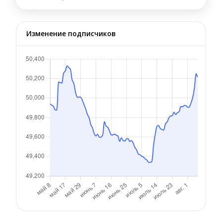
Изменение подписчиков