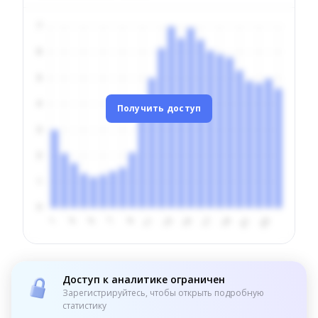
Получить доступ
Доступ к аналитике ограничен
Зарегистрируйтесь, чтобы открыть подробную
статистику