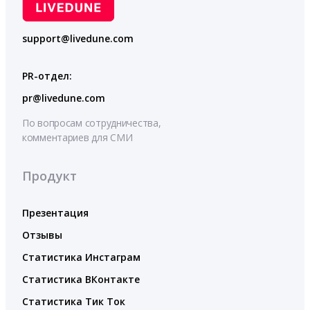
support@livedune.com
PR-отдел:
pr@livedune.com
По вопросам сотрудничества,
комментариев для СМИ
Продукт
Презентация
Отзывы
Статистика Инстаграм
Статистика ВКонтакте
Статистика Тик Ток