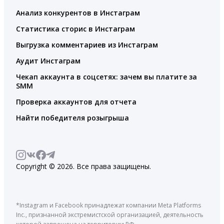
Анализ конкурентов в Инстаграм
Статистика сторис в Инстаграм
Выгрузка комментариев из Инстаграм
Аудит Инстаграм
Чекап аккаунта в соцсетях: зачем вы платите за
SMM
Проверка аккаунтов для отчета
Найти победителя розыгрыша
Copyright © 2026. Все права защищены.
*Instagram и Facebook принадлежат компании Meta Platforms
Inc., признанной экстремистской организацией, деятельность