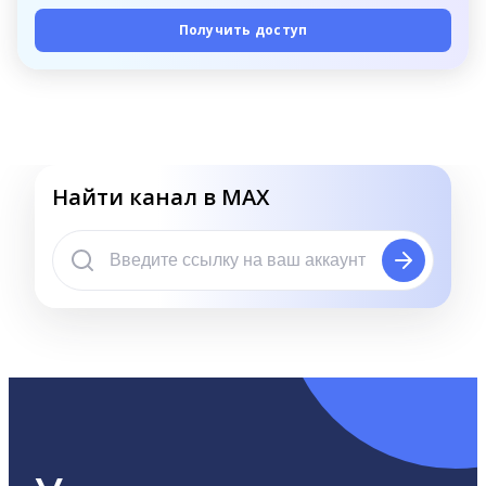
Получить доступ
Найти канал в MAX