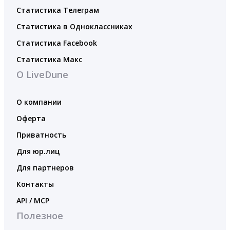
Статистика Телеграм
Статистика в Одноклассниках
Статистика Facebook
Статистика Макс
О LiveDune
О компании
Оферта
Приватность
Для юр.лиц
Для партнеров
Контакты
API / MCP
Полезное