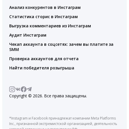
Анализ конкурентов в Инстаграм
Статистика сторис в Инстаграм
Выгрузка комментариев из Инстаграм
Аудит Инстаграм
Чекап аккаунта в соцсетях: зачем вы платите за
SMM
Проверка аккаунтов для отчета
Найти победителя розыгрыша
Copyright © 2026. Все права защищены.
*Instagram и Facebook принадлежат компании Meta Platforms
Inc., признанной экстремистской организацией, деятельность