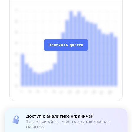
Получить доступ
Доступ к аналитике ограничен
Зарегистрируйтесь, чтобы открыть подробную
статистику