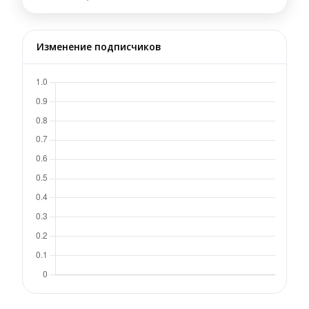
Изменение подписчиков