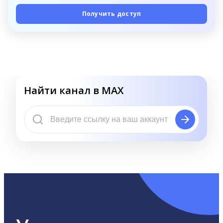
Получить доступ
Найти канал в MAX