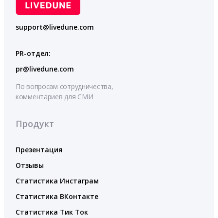
support@livedune.com
PR-отдел:
pr@livedune.com
По вопросам сотрудничества,
комментариев для СМИ
Продукт
Презентация
Отзывы
Статистика Инстаграм
Статистика ВКонтакте
Статистика Тик Ток