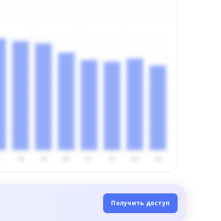
Получить доступ