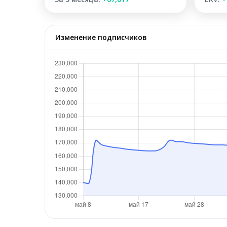
Изменение подписчиков