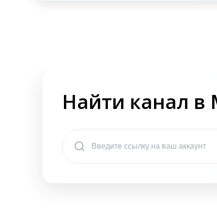
Найти канал в