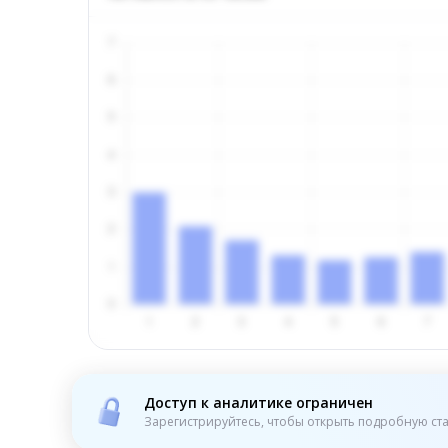
Доступ к аналитике ограничен
Зарегистрируйтесь, чтобы открыть подробную ста