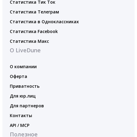
Статистика Тик Ток
Статистика Телеграм
Статистика в Одноклассниках
Статистика Facebook
Статистика Макс
О LiveDune
О компании
Оферта
Приватность
Для юр.лиц
Для партнеров
Контакты
API / MCP
Полезное