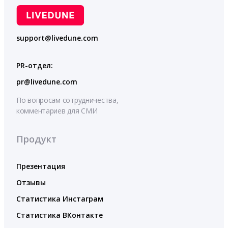
support@livedune.com
PR-отдел:
pr@livedune.com
По вопросам сотрудничества,
комментариев для СМИ
Продукт
Презентация
Отзывы
Статистика Инстаграм
Статистика ВКонтакте