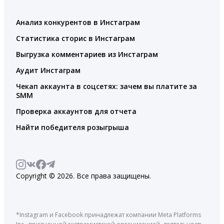
Анализ конкурентов в Инстаграм
Статистика сторис в Инстаграм
Выгрузка комментариев из Инстаграм
Аудит Инстаграм
Чекап аккаунта в соцсетях: зачем вы платите за
SMM
Проверка аккаунтов для отчета
Найти победителя розыгрыша
Copyright © 2026. Все права защищены.
*Instagram и Facebook принадлежат компании Meta Platforms