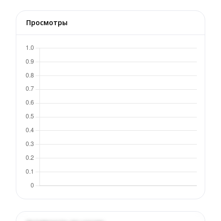
Просмотры