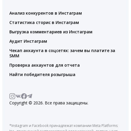
Анализ конкурентов в Инстаграм
Статистика сторис в Инстаграм
Выгрузка комментариев из Инстаграм
Аудит Инстаграм
Чекап аккаунта в соцсетях: зачем вы платите за
SMM
Проверка аккаунтов для отчета
Найти победителя розыгрыша
Copyright © 2026. Все права защищены.
*Instagram и Facebook принадлежат компании Meta Platforms