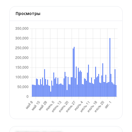
Просмотры