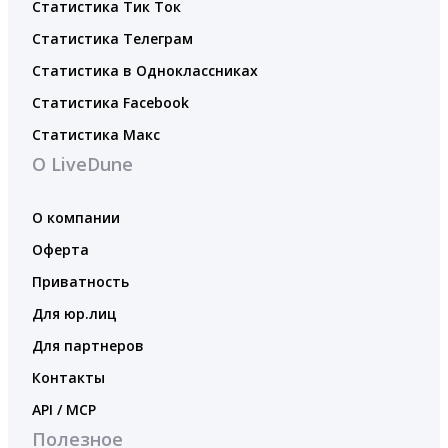
Статистика Тик Ток
Статистика Телеграм
Статистика в Одноклассниках
Статистика Facebook
Статистика Макс
О LiveDune
О компании
Оферта
Приватность
Для юр.лиц
Для партнеров
Контакты
API / MCP
Полезное