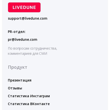
support@livedune.com
PR-отдел:
pr@livedune.com
По вопросам сотрудничества,
комментариев для СМИ
Продукт
Презентация
Отзывы
Статистика Инстаграм
Статистика ВКонтакте