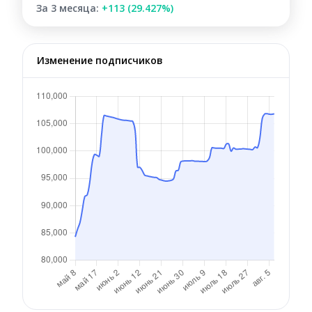
За 3 месяца:
+113 (29.427%)
Изменение подписчиков