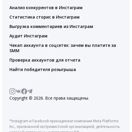
Анализ конкурентов в Инстаграм
Статистика сторис в Инстаграм
Выгрузка комментариев из Инстаграм
Аудит Инстаграм
Чекап аккаунта в соцсетях: зачем вы платите за
SMM
Проверка аккаунтов для отчета
Найти победителя розыгрыша
Copyright © 2026. Все права защищены.
*Instagram и Facebook принадлежат компании Meta Platforms
Inc., признанной экстремистской организацией, деятельность