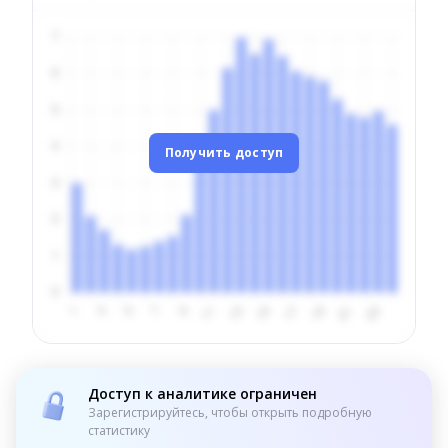
Получить доступ
Доступ к аналитике ограничен
Зарегистрируйтесь, чтобы открыть подробную
статистику