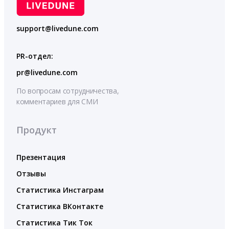
support@livedune.com
PR-отдел:
pr@livedune.com
По вопросам сотрудничества,
комментариев для СМИ
Продукт
Презентация
Отзывы
Статистика Инстаграм
Статистика ВКонтакте
Статистика Тик Ток