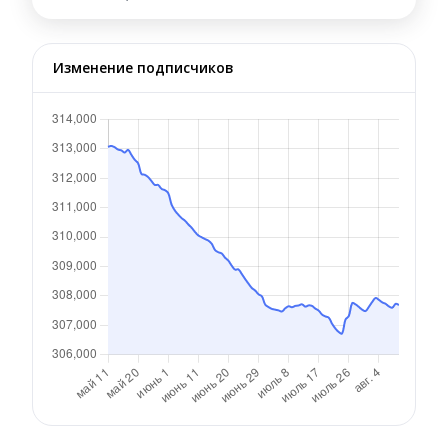
Изменение подписчиков