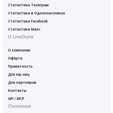
Статистика Телеграм
Статистика в Одноклассниках
Статистика Facebook
Статистика Макс
О LiveDune
О компании
Оферта
Приватность
Для юр.лиц
Для партнеров
Контакты
API / MCP
Полезное