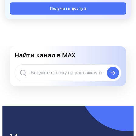
Получить доступ
Найти канал в MAX