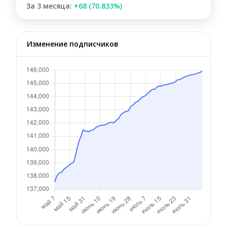
За 3 месяца:
+68 (70.833%)
Изменение подписчиков