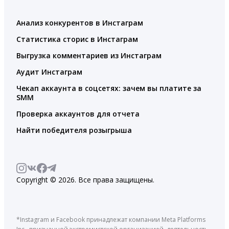
Анализ конкурентов в Инстаграм
Статистика сторис в Инстаграм
Выгрузка комментариев из Инстаграм
Аудит Инстаграм
Чекап аккаунта в соцсетях: зачем вы платите за
SMM
Проверка аккаунтов для отчета
Найти победителя розыгрыша
Copyright © 2026. Все права защищены.
*Instagram и Facebook принадлежат компании Meta Platforms