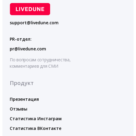
support@livedune.com
PR-отдел:
pr@livedune.com
По вопросам сотрудничества,
комментариев для СМИ
Продукт
Презентация
Отзывы
Статистика Инстаграм
Статистика ВКонтакте