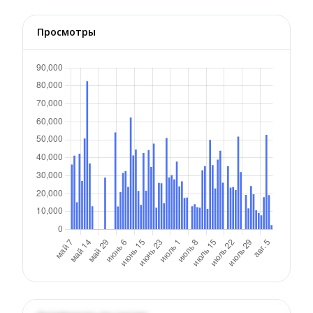
Просмотры