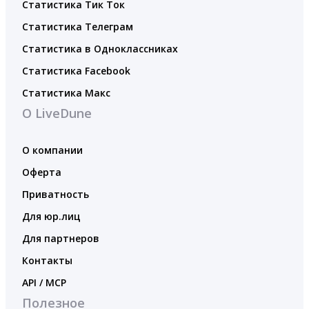
Статистика Тик Ток
Статистика Телеграм
Статистика в Одноклассниках
Статистика Facebook
Статистика Макс
О LiveDune
О компании
Оферта
Приватность
Для юр.лиц
Для партнеров
Контакты
API / MCP
Полезное