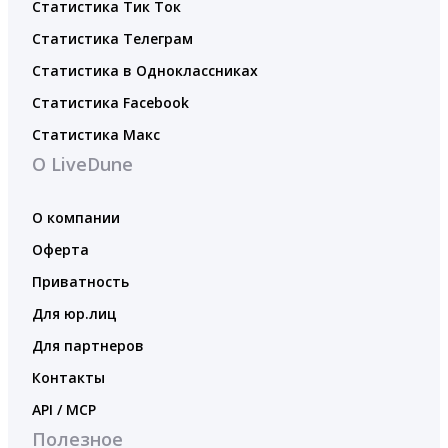
Статистика Тик Ток
Статистика Телеграм
Статистика в Одноклассниках
Статистика Facebook
Статистика Макс
О LiveDune
О компании
Оферта
Приватность
Для юр.лиц
Для партнеров
Контакты
API / MCP
Полезное