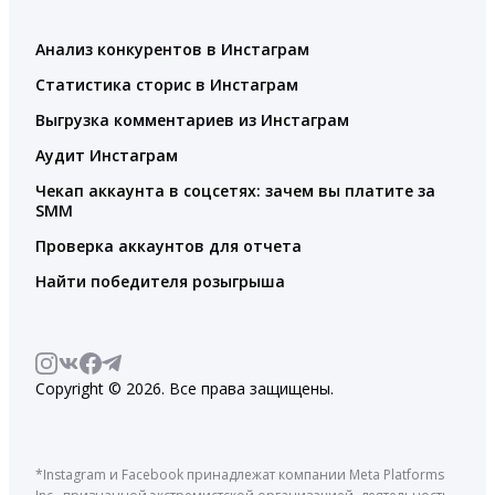
Анализ конкурентов в Инстаграм
Статистика сторис в Инстаграм
Выгрузка комментариев из Инстаграм
Аудит Инстаграм
Чекап аккаунта в соцсетях: зачем вы платите за
SMM
Проверка аккаунтов для отчета
Найти победителя розыгрыша
Copyright © 2026. Все права защищены.
*Instagram и Facebook принадлежат компании Meta Platforms