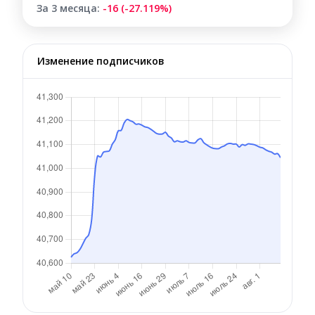
За 3 месяца:
-16 (-27.119%)
Изменение подписчиков