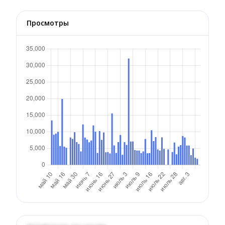
Просмотры