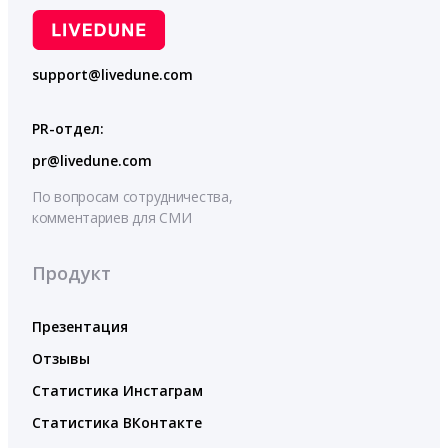
support@livedune.com
PR-отдел:
pr@livedune.com
По вопросам сотрудничества,
комментариев для СМИ
Продукт
Презентация
Отзывы
Статистика Инстаграм
Статистика ВКонтакте