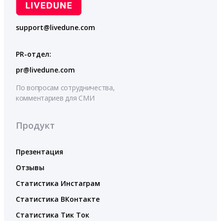
support@livedune.com
PR-отдел:
pr@livedune.com
По вопросам сотрудничества,
комментариев для СМИ
Продукт
Презентация
Отзывы
Статистика Инстаграм
Статистика ВКонтакте
Статистика Тик Ток