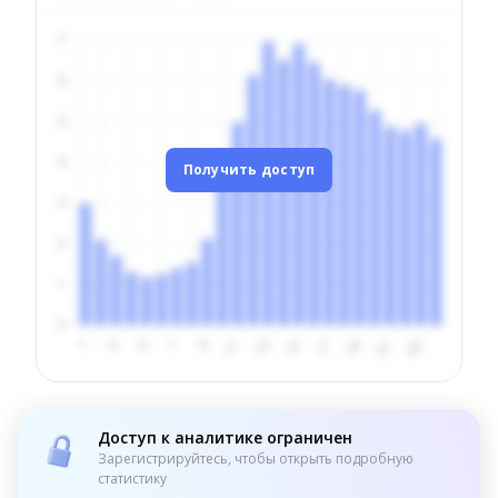
Получить доступ
Доступ к аналитике ограничен
Зарегистрируйтесь, чтобы открыть подробную
статистику