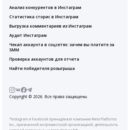
Анализ конкурентов в Инстаграм
Статистика сторис в Инстаграм
Выгрузка комментариев из Инстаграм
Аудит Инстаграм
Чекап аккаунта в соцсетях: зачем вы платите за
SMM
Проверка аккаунтов для отчета
Найти победителя розыгрыша
Copyright © 2026. Все права защищены.
*Instagram и Facebook принадлежат компании Meta Platforms
Inc., признанной экстремистской организацией, деятельность