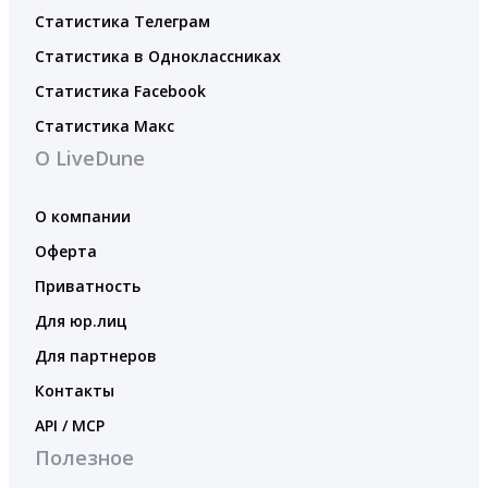
Статистика Телеграм
Статистика в Одноклассниках
Статистика Facebook
Статистика Макс
О LiveDune
О компании
Оферта
Приватность
Для юр.лиц
Для партнеров
Контакты
API / MCP
Полезное