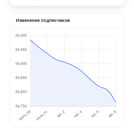
Изменение подписчиков