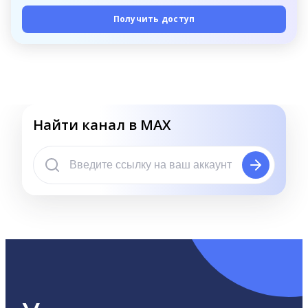
Получить доступ
Найти канал в MAX