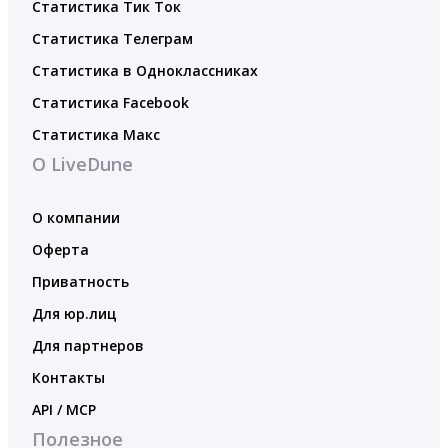
Статистика Тик Ток
Статистика Телеграм
Статистика в Одноклассниках
Статистика Facebook
Статистика Макс
О LiveDune
О компании
Оферта
Приватность
Для юр.лиц
Для партнеров
Контакты
API / MCP
Полезное