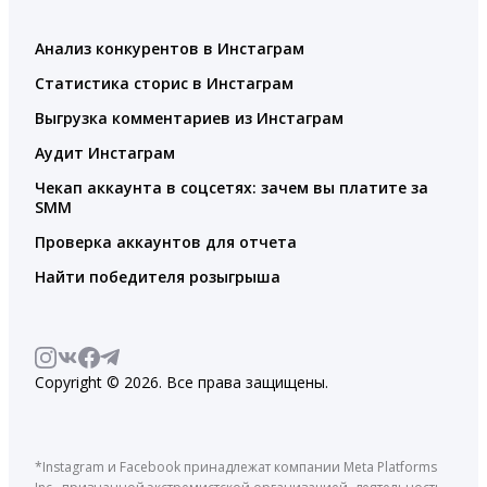
Анализ конкурентов в Инстаграм
Статистика сторис в Инстаграм
Выгрузка комментариев из Инстаграм
Аудит Инстаграм
Чекап аккаунта в соцсетях: зачем вы платите за
SMM
Проверка аккаунтов для отчета
Найти победителя розыгрыша
Copyright © 2026. Все права защищены.
*Instagram и Facebook принадлежат компании Meta Platforms