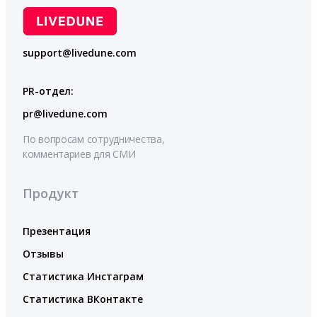
support@livedune.com
PR-отдел:
pr@livedune.com
По вопросам сотрудничества,
комментариев для СМИ
Продукт
Презентация
Отзывы
Статистика Инстаграм
Статистика ВКонтакте