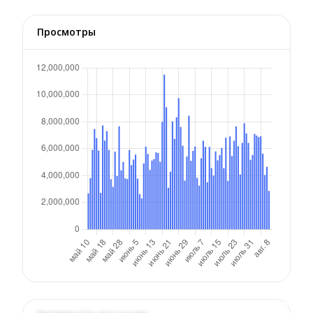
Просмотры