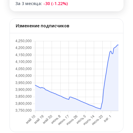
За 3 месяца:
-30 (-1.22%)
Изменение подписчиков