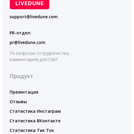
support@livedune.com
PR-отдел:
pr@livedune.com
По вопросам сотрудничества,
комментариев для СМИ
Продукт
Презентация
Отзывы
Статистика Инстаграм
Статистика ВКонтакте
Статистика Тик Ток