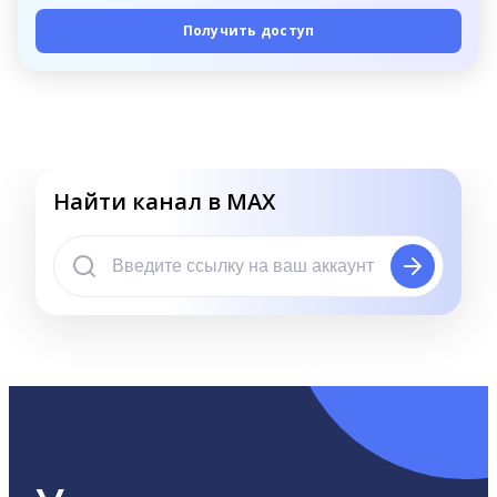
Получить доступ
Найти канал в MAX