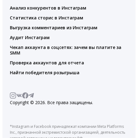
Анализ конкурентов в Инстаграм
Статистика сторис в Инстаграм
Выгрузка комментариев из Инстаграм
Аудит Инстаграм
Чекап аккаунта в соцсетях: зачем вы платите за
SMM
Проверка аккаунтов для отчета
Найти победителя розыгрыша
Copyright © 2026. Все права защищены.
*Instagram и Facebook принадлежат компании Meta Platforms
Inc., признанной экстремистской организацией, деятельность