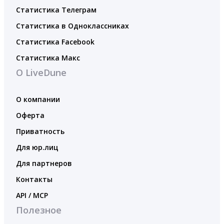
Статистика Телеграм
Статистика в Одноклассниках
Статистика Facebook
Статистика Макс
О LiveDune
О компании
Оферта
Приватность
Для юр.лиц
Для партнеров
Контакты
API / MCP
Полезное