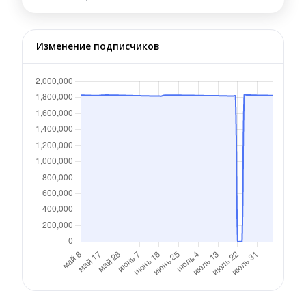
Изменение подписчиков