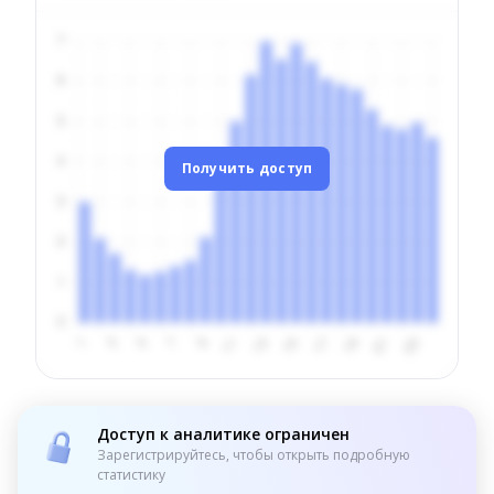
Получить доступ
Доступ к аналитике ограничен
Зарегистрируйтесь, чтобы открыть подробную
статистику