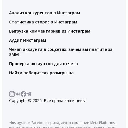
Анализ конкурентов в Инстаграм
Статистика сторис в Инстаграм
Выгрузка комментариев из Инстаграм
Аудит Инстаграм
Чекап аккаунта в соцсетях: зачем вы платите за
SMM
Проверка аккаунтов для отчета
Найти победителя розыгрыша
Copyright © 2026. Все права защищены.
*Instagram и Facebook принадлежат компании Meta Platforms