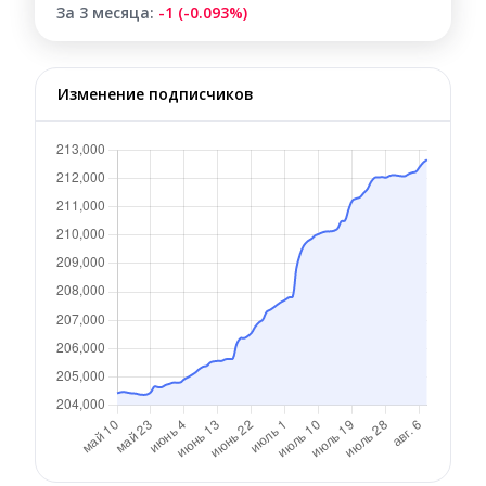
За 3 месяца:
-1 (-0.093%)
Изменение подписчиков