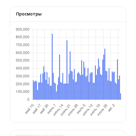
Просмотры