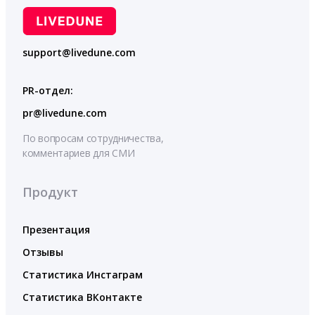
support@livedune.com
PR-отдел:
pr@livedune.com
По вопросам сотрудничества,
комментариев для СМИ
Продукт
Презентация
Отзывы
Статистика Инстаграм
Статистика ВКонтакте