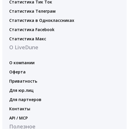
Статистика Тик Ток
Статистика Телеграм
Статистика в Одноклассниках
Статистика Facebook
Статистика Макс
О LiveDune
О компании
Оферта
Приватность
Для юр.лиц
Для партнеров
Контакты
API / MCP
Полезное