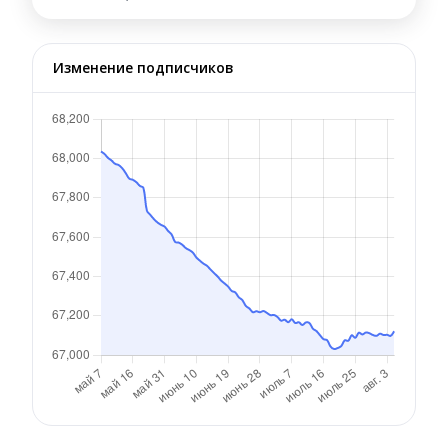
Изменение подписчиков