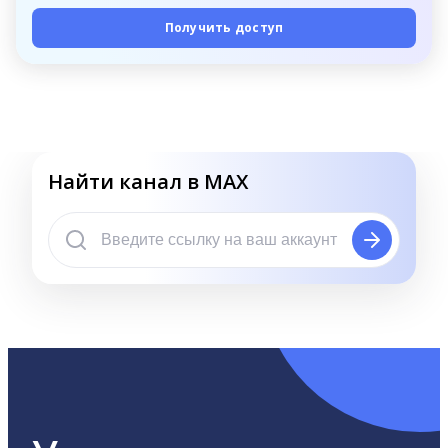
Получить доступ
Найти канал в MAX