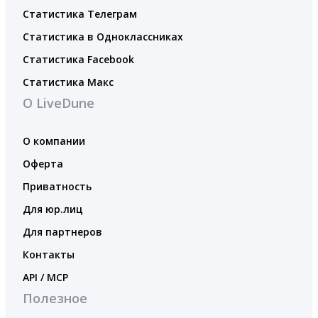
Статистика Телеграм
Статистика в Одноклассниках
Статистика Facebook
Статистика Макс
О LiveDune
О компании
Оферта
Приватность
Для юр.лиц
Для партнеров
Контакты
API / MCP
Полезное