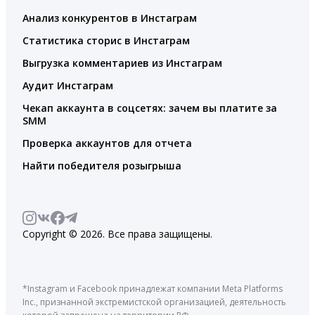
Анализ конкурентов в Инстаграм
Статистика сторис в Инстаграм
Выгрузка комментариев из Инстаграм
Аудит Инстаграм
Чекап аккаунта в соцсетях: зачем вы платите за
SMM
Проверка аккаунтов для отчета
Найти победителя розыгрыша
Copyright © 2026. Все права защищены.
*Instagram и Facebook принадлежат компании Meta Platforms
Inc., признанной экстремистской организацией, деятельность