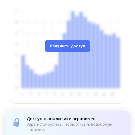
Получить доступ
Доступ к аналитике ограничен
Зарегистрируйтесь, чтобы открыть подробную
статистику