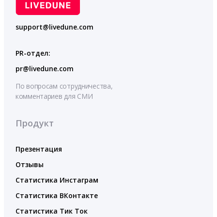
support@livedune.com
PR-отдел:
pr@livedune.com
По вопросам сотрудничества,
комментариев для СМИ
Продукт
Презентация
Отзывы
Статистика Инстаграм
Статистика ВКонтакте
Статистика Тик Ток