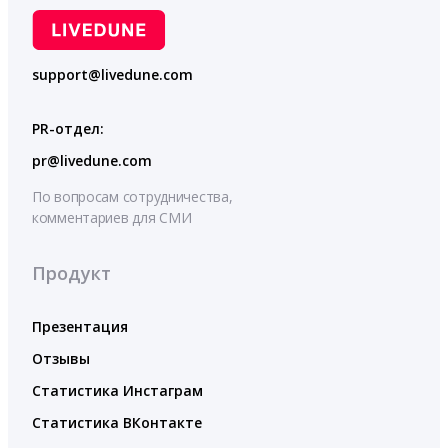
support@livedune.com
PR-отдел:
pr@livedune.com
По вопросам сотрудничества,
комментариев для СМИ
Продукт
Презентация
Отзывы
Статистика Инстаграм
Статистика ВКонтакте