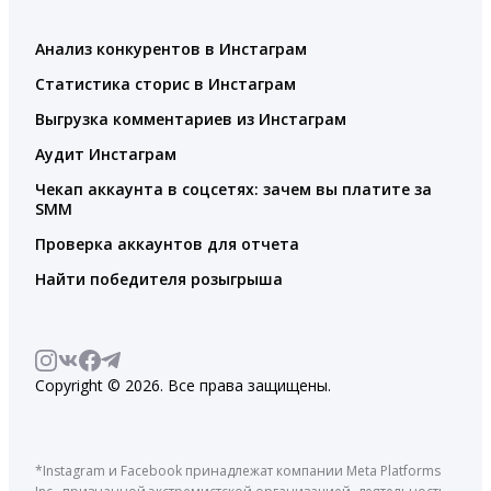
Анализ конкурентов в Инстаграм
Статистика сторис в Инстаграм
Выгрузка комментариев из Инстаграм
Аудит Инстаграм
Чекап аккаунта в соцсетях: зачем вы платите за
SMM
Проверка аккаунтов для отчета
Найти победителя розыгрыша
Copyright © 2026. Все права защищены.
*Instagram и Facebook принадлежат компании Meta Platforms