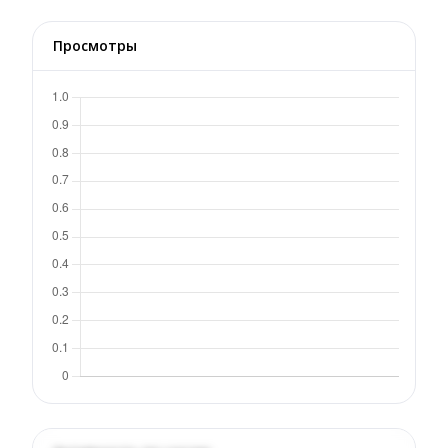
Просмотры