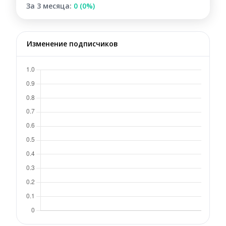
За 3 месяца:
0 (0%)
Изменение подписчиков