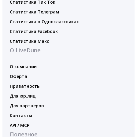
Статистика Тик Ток
Статистика Телеграм
Статистика в Одноклассниках
Статистика Facebook
Статистика Макс
О LiveDune
О компании
Оферта
Приватность
Для юр.лиц
Для партнеров
Контакты
API / MCP
Полезное