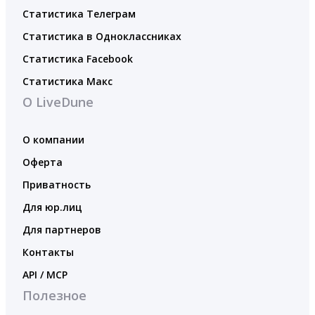
Статистика Телеграм
Статистика в Одноклассниках
Статистика Facebook
Статистика Макс
О LiveDune
О компании
Оферта
Приватность
Для юр.лиц
Для партнеров
Контакты
API / MCP
Полезное