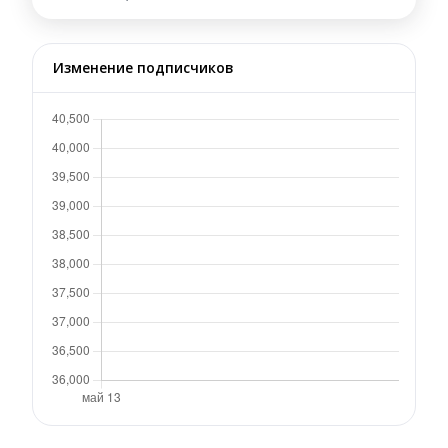
Изменение подписчиков