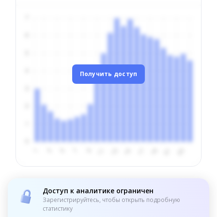
Получить доступ
Доступ к аналитике ограничен
Зарегистрируйтесь, чтобы открыть подробную
статистику