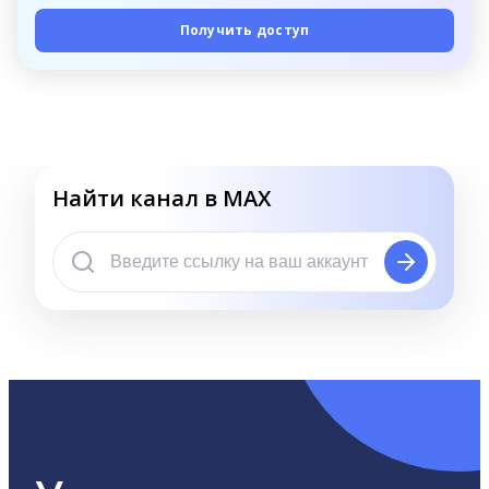
Получить доступ
Найти канал в MAX