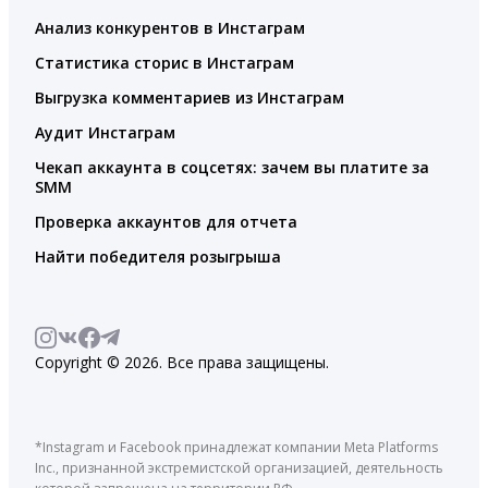
Анализ конкурентов в Инстаграм
Статистика сторис в Инстаграм
Выгрузка комментариев из Инстаграм
Аудит Инстаграм
Чекап аккаунта в соцсетях: зачем вы платите за
SMM
Проверка аккаунтов для отчета
Найти победителя розыгрыша
Copyright © 2026. Все права защищены.
*Instagram и Facebook принадлежат компании Meta Platforms
Inc., признанной экстремистской организацией, деятельность