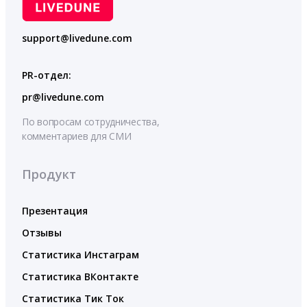
support@livedune.com
PR-отдел:
pr@livedune.com
По вопросам сотрудничества,
комментариев для СМИ
Продукт
Презентация
Отзывы
Статистика Инстаграм
Статистика ВКонтакте
Статистика Тик Ток