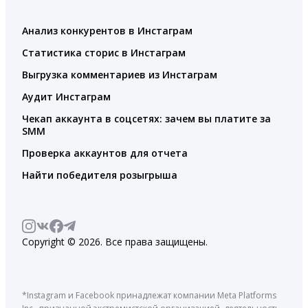
Анализ конкурентов в Инстаграм
Статистика сторис в Инстаграм
Выгрузка комментариев из Инстаграм
Аудит Инстаграм
Чекап аккаунта в соцсетях: зачем вы платите за
SMM
Проверка аккаунтов для отчета
Найти победителя розыгрыша
Copyright © 2026. Все права защищены.
*Instagram и Facebook принадлежат компании Meta Platforms