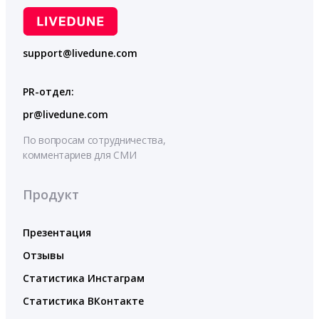
support@livedune.com
PR-отдел:
pr@livedune.com
По вопросам сотрудничества,
комментариев для СМИ
Продукт
Презентация
Отзывы
Статистика Инстаграм
Статистика ВКонтакте