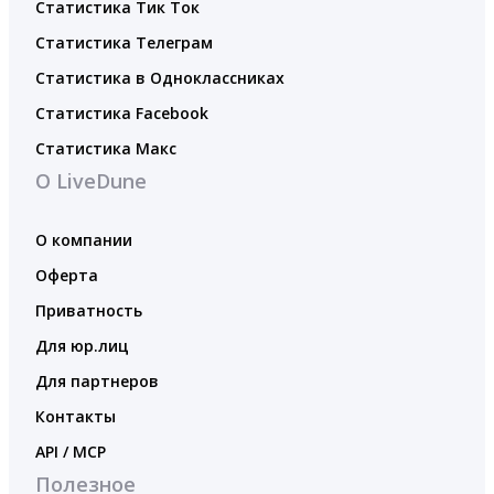
Статистика Тик Ток
Статистика Телеграм
Статистика в Одноклассниках
Статистика Facebook
Статистика Макс
О LiveDune
О компании
Оферта
Приватность
Для юр.лиц
Для партнеров
Контакты
API / MCP
Полезное