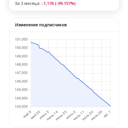
За 3 месяца:
-1,176 (-99.157%)
Изменение подписчиков