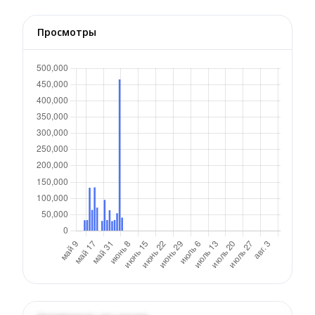
Просмотры