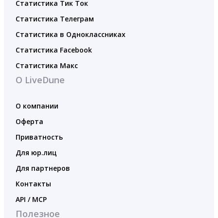
Статистика Тик Ток
Статистика Телеграм
Статистика в Одноклассниках
Статистика Facebook
Статистика Макс
О LiveDune
О компании
Оферта
Приватность
Для юр.лиц
Для партнеров
Контакты
API / MCP
Полезное