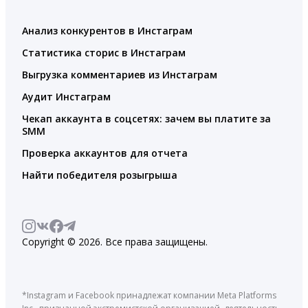
Анализ конкурентов в Инстаграм
Статистика сторис в Инстаграм
Выгрузка комментариев из Инстаграм
Аудит Инстаграм
Чекап аккаунта в соцсетях: зачем вы платите за
SMM
Проверка аккаунтов для отчета
Найти победителя розыгрыша
Copyright © 2026. Все права защищены.
*Instagram и Facebook принадлежат компании Meta Platforms