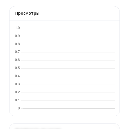
Просмотры