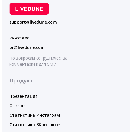
support@livedune.com
PR-отдел:
pr@livedune.com
По вопросам сотрудничества,
комментариев для СМИ
Продукт
Презентация
Отзывы
Статистика Инстаграм
Статистика ВКонтакте