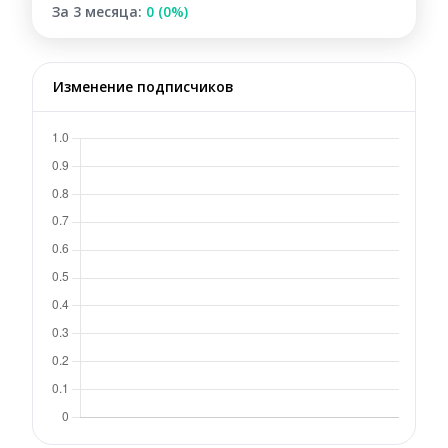
За 3 месяца:
0 (0%)
Изменение подписчиков