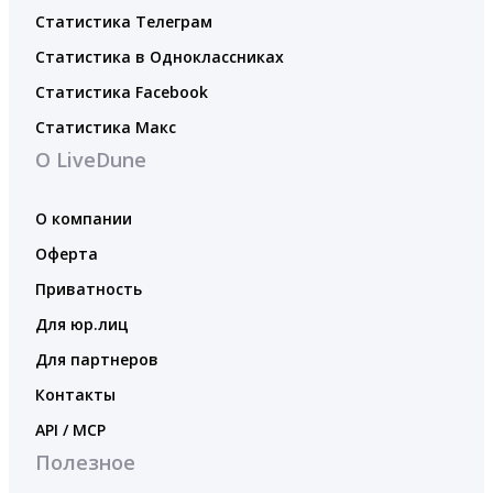
Статистика Телеграм
Статистика в Одноклассниках
Статистика Facebook
Статистика Макс
О LiveDune
О компании
Оферта
Приватность
Для юр.лиц
Для партнеров
Контакты
API / MCP
Полезное