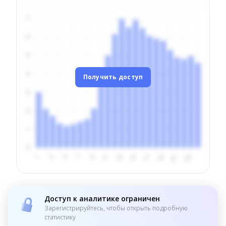
Получить доступ
Доступ к аналитике ограничен
Зарегистрируйтесь, чтобы открыть подробную
статистику