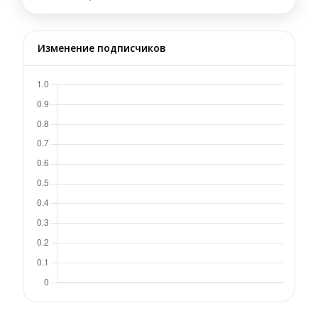
Изменение подписчиков