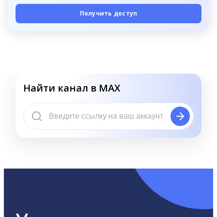
Получить доступ
Найти канал в MAX