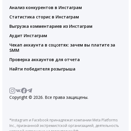
Анализ конкурентов в Инстаграм
Статистика сторис в Инстаграм
Выгрузка комментариев из Инстаграм
Аудит Инстаграм
Чекап аккаунта в соцсетях: зачем вы платите за
SMM
Проверка аккаунтов для отчета
Найти победителя розыгрыша
Copyright © 2026. Все права защищены.
*Instagram и Facebook принадлежат компании Meta Platforms
Inc., признанной экстремистской организацией, деятельность