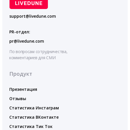
support@livedune.com
PR-отдел:
pr@livedune.com
По вопросам сотрудничества,
комментариев для СМИ
Продукт
Презентация
Отзывы
Статистика Инстаграм
Статистика ВКонтакте
Статистика Тик Ток