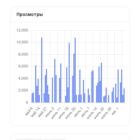
Просмотры