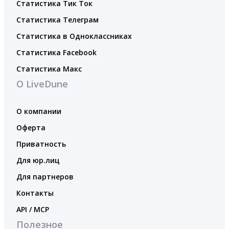
Статистика Тик Ток
Статистика Телеграм
Статистика в Одноклассниках
Статистика Facebook
Статистика Макс
О LiveDune
О компании
Оферта
Приватность
Для юр.лиц
Для партнеров
Контакты
API / MCP
Полезное