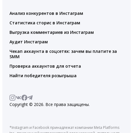
Анализ конкурентов в Инстаграм
Статистика сторис в Инстаграм
Выгрузка комментариев из Инстаграм
Аудит Инстаграм
Чекап аккаунта в соцсетях: зачем вы платите за
SMM
Проверка аккаунтов для отчета
Найти победителя розыгрыша
Copyright © 2026. Все права защищены.
*Instagram и Facebook принадлежат компании Meta Platforms