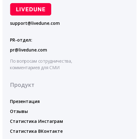
support@livedune.com
PR-отдел:
pr@livedune.com
По вопросам сотрудничества,
комментариев для СМИ
Продукт
Презентация
Отзывы
Статистика Инстаграм
Статистика ВКонтакте