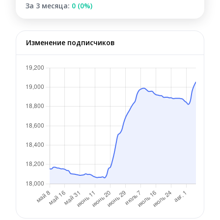
За 3 месяца:
0 (0%)
Изменение подписчиков