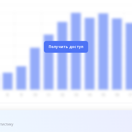
Получить доступ
тистику