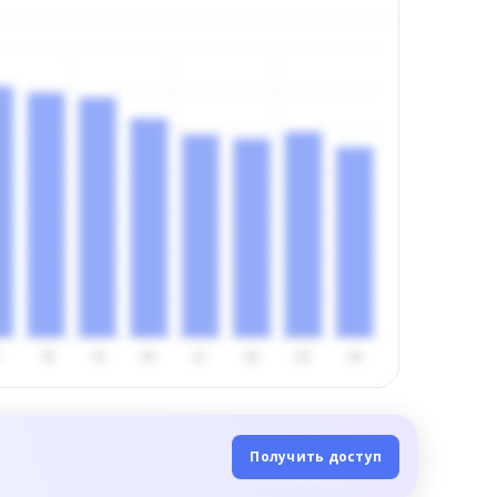
Получить доступ