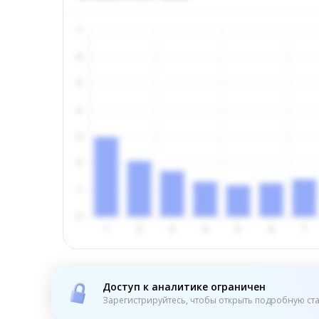
Доступ к аналитике ограничен
Зарегистрируйтесь, чтобы открыть подробную ста