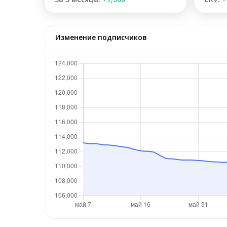
Изменение подписчиков