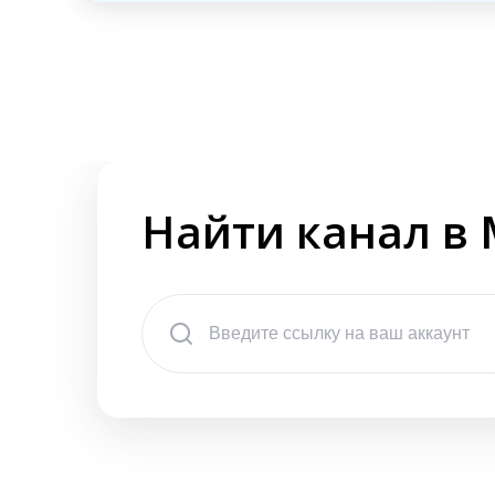
Найти канал в