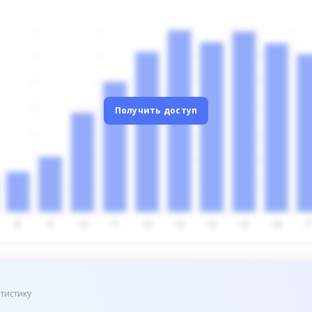
Получить доступ
тистику