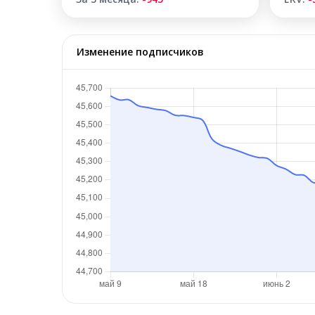
Изменение подписчиков