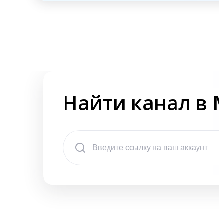
Найти канал в