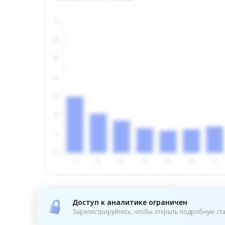
Доступ к аналитике ограничен
Зарегистрируйтесь, чтобы открыть подробную ста