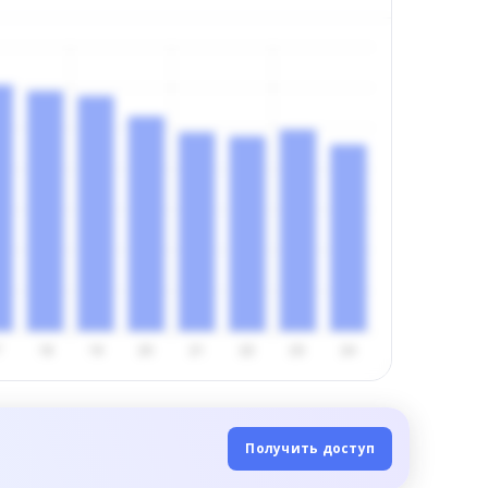
Получить доступ