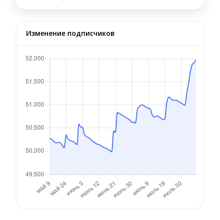
Изменение подписчиков