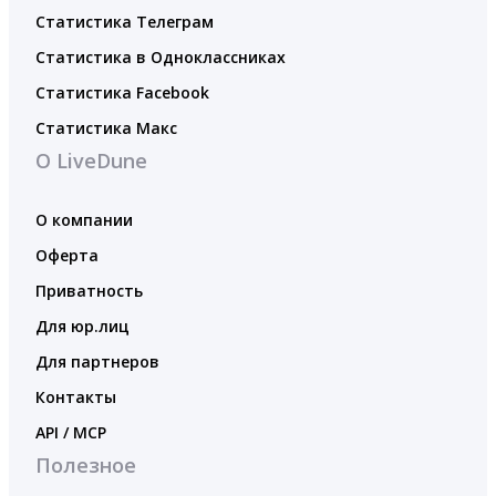
Статистика Телеграм
Статистика в Одноклассниках
Статистика Facebook
Статистика Макс
О LiveDune
О компании
Оферта
Приватность
Для юр.лиц
Для партнеров
Контакты
API / MCP
Полезное