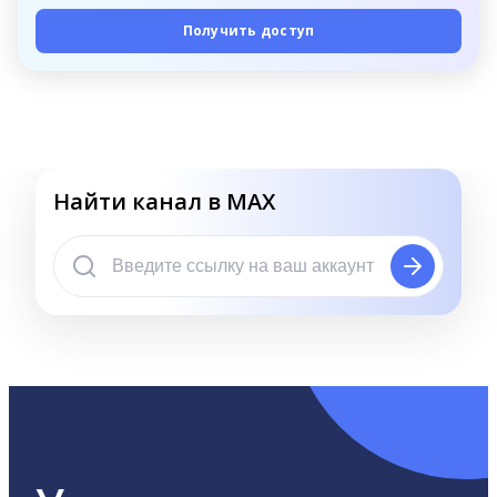
Получить доступ
Найти канал в MAX