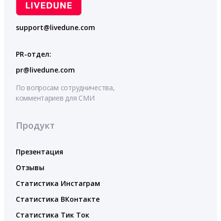
support@livedune.com
PR-отдел:
pr@livedune.com
По вопросам сотрудничества,
комментариев для СМИ
Продукт
Презентация
Отзывы
Статистика Инстаграм
Статистика ВКонтакте
Статистика Тик Ток