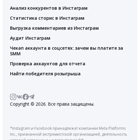
Анализ конкурентов в Инстаграм
Статистика сторис в Инстаграм
Выгрузка комментариев из Инстаграм
Аудит Инстаграм
Чекап аккаунта в соцсетях: зачем вы платите за
SMM
Проверка аккаунтов для отчета
Найти победителя розыгрыша
Copyright © 2026. Все права защищены.
*Instagram и Facebook принадлежат компании Meta Platforms
Inc., признанной экстремистской организацией, деятельность