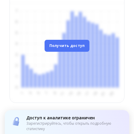
Получить доступ
Доступ к аналитике ограничен
Зарегистрируйтесь, чтобы открыть подробную
статистику