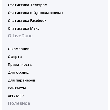
Статистика Телеграм
Статистика в Одноклассниках
Статистика Facebook
Статистика Макс
О LiveDune
О компании
Оферта
Приватность
Для юр.лиц
Для партнеров
Контакты
API / MCP
Полезное