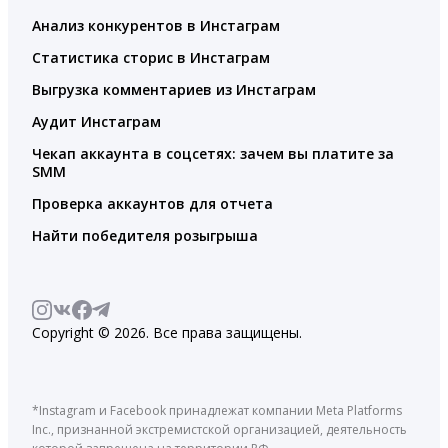
Анализ конкурентов в Инстаграм
Статистика сторис в Инстаграм
Выгрузка комментариев из Инстаграм
Аудит Инстаграм
Чекап аккаунта в соцсетях: зачем вы платите за
SMM
Проверка аккаунтов для отчета
Найти победителя розыгрыша
Copyright © 2026. Все права защищены.
*Instagram и Facebook принадлежат компании Meta Platforms
Inc., признанной экстремистской организацией, деятельность