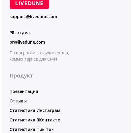
support@livedune.com
PR-отдел:
pr@livedune.com
По вопросам сотрудничества,
комментариев для СМИ
Продукт
Презентация
Отзывы
Статистика Инстаграм
Статистика ВКонтакте
Статистика Тик Ток