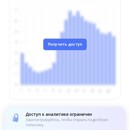
Получить доступ
Доступ к аналитике ограничен
Зарегистрируйтесь, чтобы открыть подробную
статистику