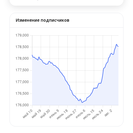
Изменение подписчиков