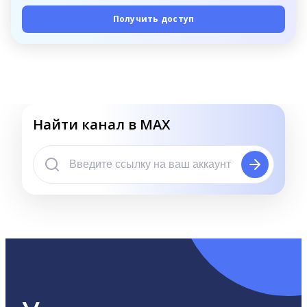
Получить доступ
Найти канал в MAX