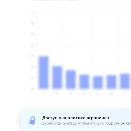
Доступ к аналитике ограничен
Зарегистрируйтесь, чтобы открыть подробную ста