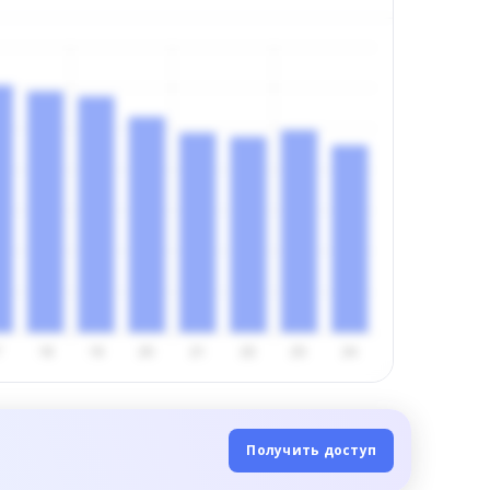
Получить доступ