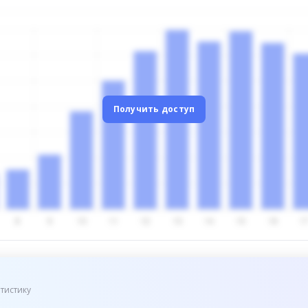
Получить доступ
тистику