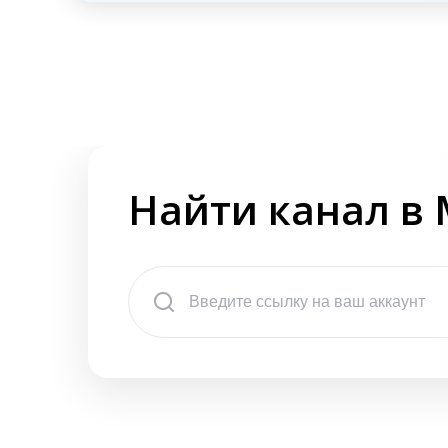
Найти канал в