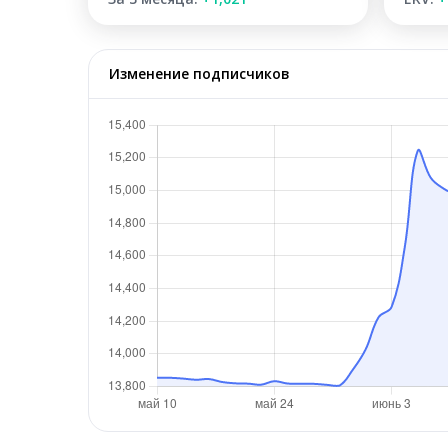
Изменение подписчиков