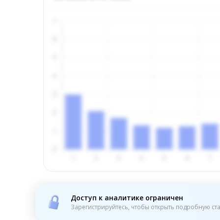
Доступ к аналитике ограничен
Зарегистрируйтесь, чтобы открыть подробную ста