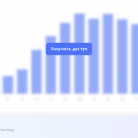
Получить доступ
тистику