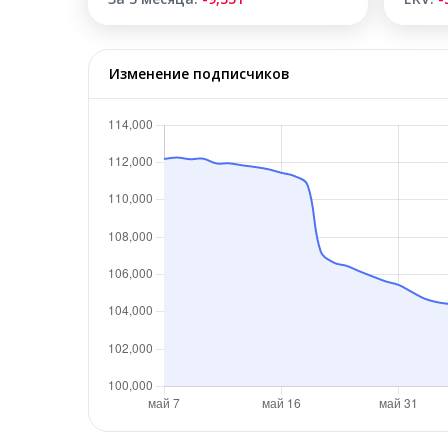
Изменение подписчиков