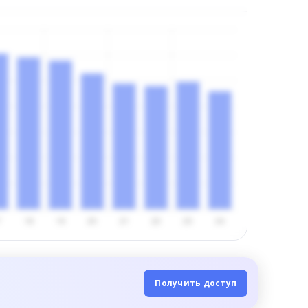
Получить доступ