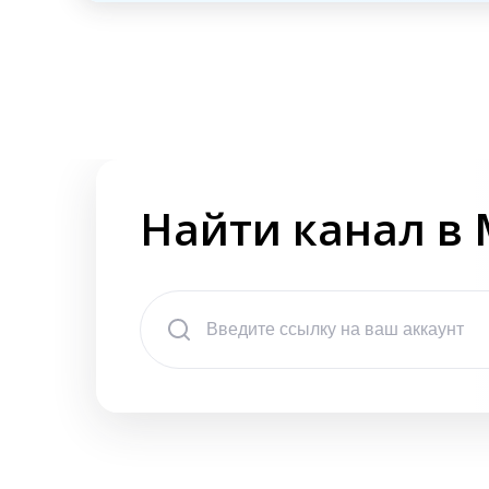
Найти канал в