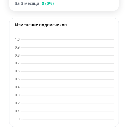
За 3 месяца:
0 (0%)
Изменение подписчиков