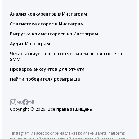
Анализ конкурентов в Инстаграм
Статистика сторис в Инстаграм
Выгрузка комментариев из Инстаграм
Аудит Инстаграм
Чекап аккаунта в соцсетях: зачем вы платите за
SMM
Проверка аккаунтов для отчета
Найти победителя розыгрыша
Copyright © 2026. Все права защищены.
*Instagram и Facebook принадлежат компании Meta Platforms