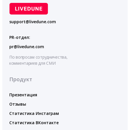
support@livedune.com
PR-отдел:
pr@livedune.com
По вопросам сотрудничества,
комментариев для СМИ
Продукт
Презентация
Отзывы
Статистика Инстаграм
Статистика ВКонтакте