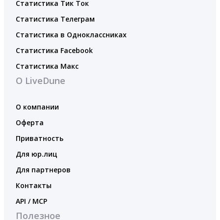
Статистика Тик Ток
Статистика Телеграм
Статистика в Одноклассниках
Статистика Facebook
Статистика Макс
О LiveDune
О компании
Оферта
Приватность
Для юр.лиц
Для партнеров
Контакты
API / MCP
Полезное