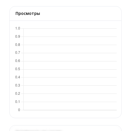
Просмотры