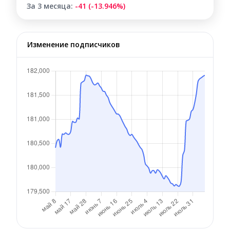
За 3 месяца:
-41 (-13.946%)
Изменение подписчиков