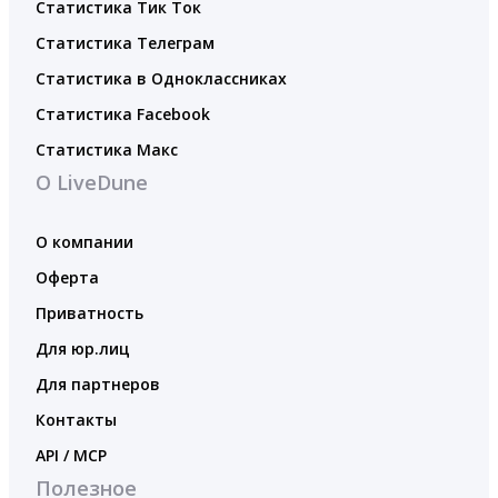
Статистика Тик Ток
Статистика Телеграм
Статистика в Одноклассниках
Статистика Facebook
Статистика Макс
О LiveDune
О компании
Оферта
Приватность
Для юр.лиц
Для партнеров
Контакты
API / MCP
Полезное