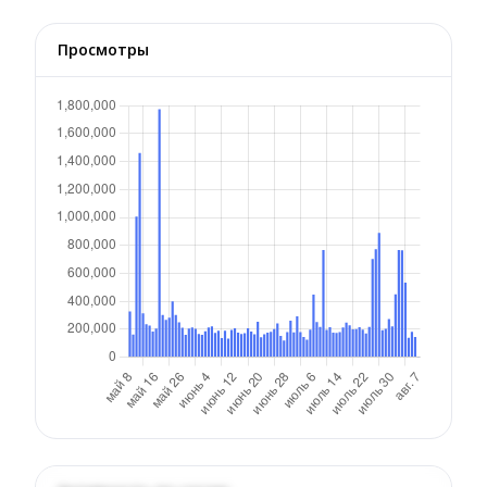
Просмотры