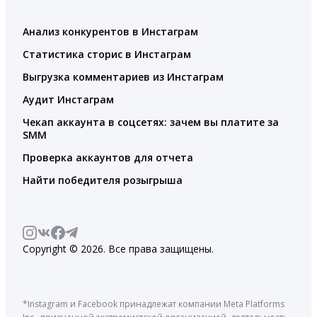
Анализ конкурентов в Инстаграм
Статистика сторис в Инстаграм
Выгрузка комментариев из Инстаграм
Аудит Инстаграм
Чекап аккаунта в соцсетях: зачем вы платите за
SMM
Проверка аккаунтов для отчета
Найти победителя розыгрыша
Copyright © 2026. Все права защищены.
*Instagram и Facebook принадлежат компании Meta Platforms