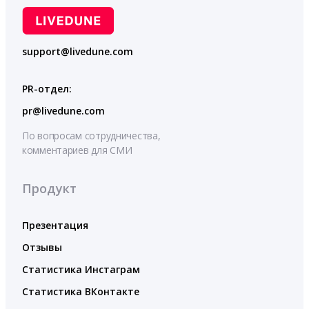
support@livedune.com
PR-отдел:
pr@livedune.com
По вопросам сотрудничества,
комментариев для СМИ
Продукт
Презентация
Отзывы
Статистика Инстаграм
Статистика ВКонтакте