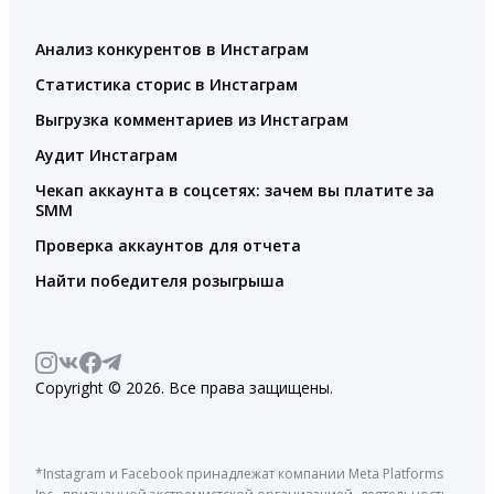
Анализ конкурентов в Инстаграм
Статистика сторис в Инстаграм
Выгрузка комментариев из Инстаграм
Аудит Инстаграм
Чекап аккаунта в соцсетях: зачем вы платите за
SMM
Проверка аккаунтов для отчета
Найти победителя розыгрыша
Copyright © 2026. Все права защищены.
*Instagram и Facebook принадлежат компании Meta Platforms