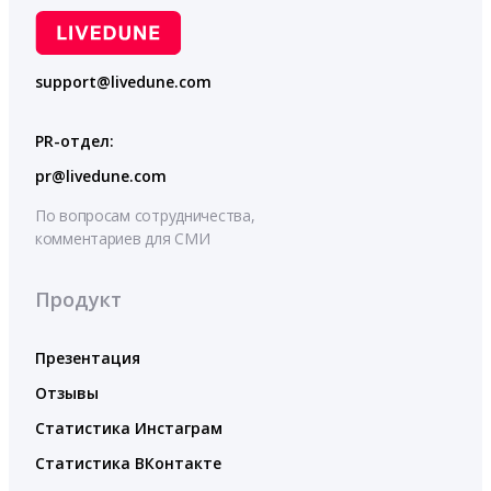
support@livedune.com
PR-отдел:
pr@livedune.com
По вопросам сотрудничества,
комментариев для СМИ
Продукт
Презентация
Отзывы
Статистика Инстаграм
Статистика ВКонтакте