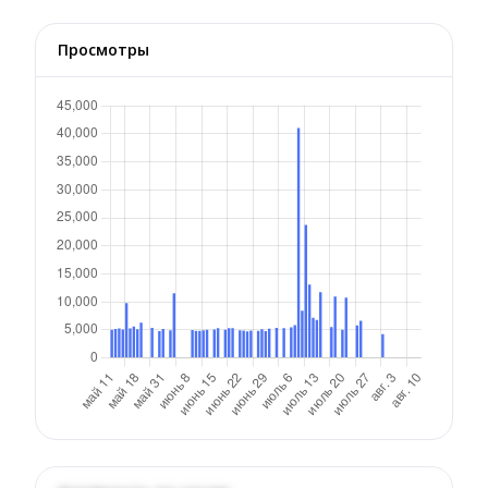
Просмотры