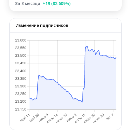
За 3 месяца:
+19 (82.609%)
Изменение подписчиков