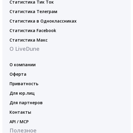
Статистика Тик Ток
Статистика Телеграм
Статистика в Одноклассниках
Статистика Facebook
Статистика Макс
О LiveDune
О компании
Оферта
Приватность
Для юр.лиц
Для партнеров
Контакты
API / MCP
Полезное