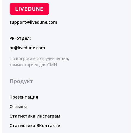
support@livedune.com
PR-отдел:
pr@livedune.com
По вопросам сотрудничества,
комментариев для СМИ
Продукт
Презентация
Отзывы
Статистика Инстаграм
Статистика ВКонтакте