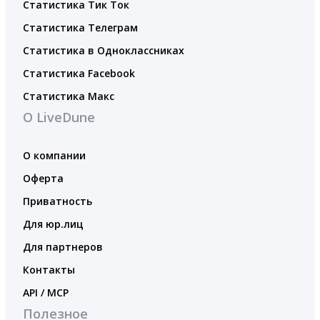
Статистика Тик Ток
Статистика Телеграм
Статистика в Одноклассниках
Статистика Facebook
Статистика Макс
О LiveDune
О компании
Оферта
Приватность
Для юр.лиц
Для партнеров
Контакты
API / MCP
Полезное