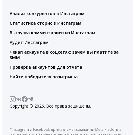
Анализ конкурентов в Инстаграм
Статистика сторис в Инстаграм
Выгрузка комментариев из Инстаграм
Аудит Инстаграм
Чекап аккаунта в соцсетях: зачем вы платите за
SMM
Проверка аккаунтов для отчета
Найти победителя розыгрыша
Copyright © 2026. Все права защищены.
*Instagram и Facebook принадлежат компании Meta Platforms