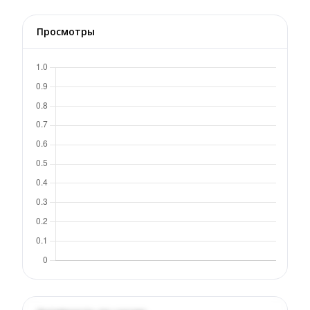
Просмотры