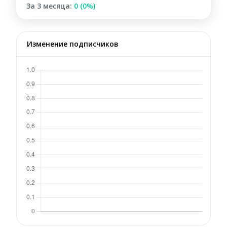
За 3 месяца:
0 (0%)
Изменение подписчиков