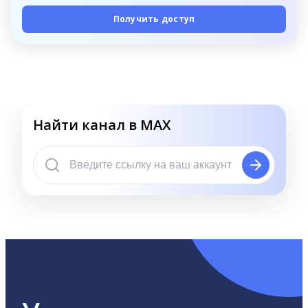
Получить доступ
Найти канал в MAX