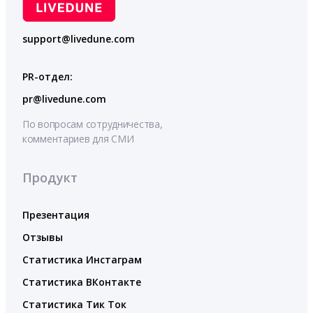
support@livedune.com
PR-отдел:
pr@livedune.com
По вопросам сотрудничества,
комментариев для СМИ
Продукт
Презентация
Отзывы
Статистика Инстаграм
Статистика ВКонтакте
Статистика Тик Ток