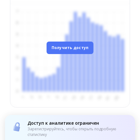
Получить доступ
Доступ к аналитике ограничен
Зарегистрируйтесь, чтобы открыть подробную
статистику