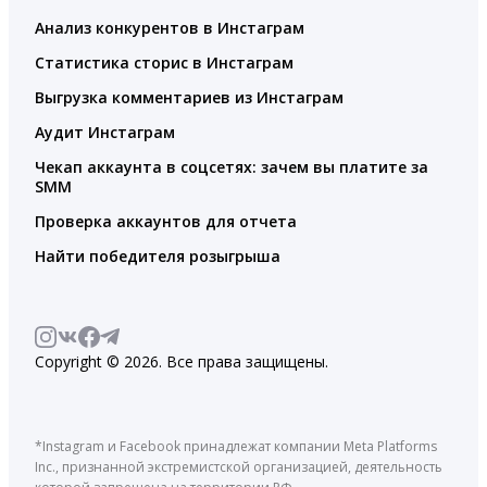
Анализ конкурентов в Инстаграм
Статистика сторис в Инстаграм
Выгрузка комментариев из Инстаграм
Аудит Инстаграм
Чекап аккаунта в соцсетях: зачем вы платите за
SMM
Проверка аккаунтов для отчета
Найти победителя розыгрыша
Copyright © 2026. Все права защищены.
*Instagram и Facebook принадлежат компании Meta Platforms
Inc., признанной экстремистской организацией, деятельность