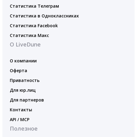
Статистика Телеграм
Статистика в Одноклассниках
Статистика Facebook
Статистика Макс
О LiveDune
О компании
Оферта
Приватность
Для юр.лиц
Для партнеров
Контакты
API / MCP
Полезное