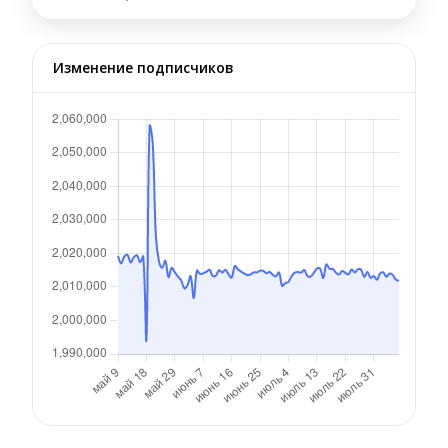
Изменение подписчиков