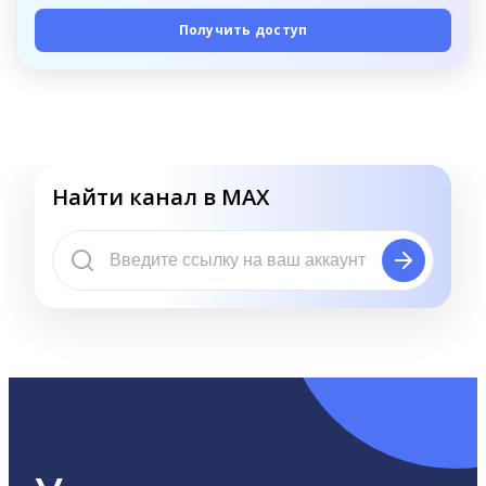
Получить доступ
Найти канал в MAX