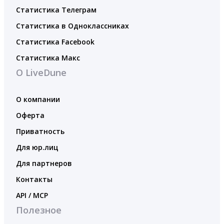
Статистика Телеграм
Статистика в Одноклассниках
Статистика Facebook
Статистика Макс
О LiveDune
О компании
Оферта
Приватность
Для юр.лиц
Для партнеров
Контакты
API / MCP
Полезное