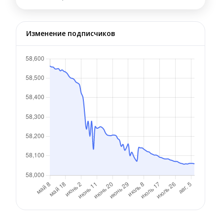
Изменение подписчиков