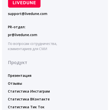
support@livedune.com
PR-отдел:
pr@livedune.com
По вопросам сотрудничества,
комментариев для СМИ
Продукт
Презентация
Отзывы
Статистика Инстаграм
Статистика ВКонтакте
Статистика Тик Ток