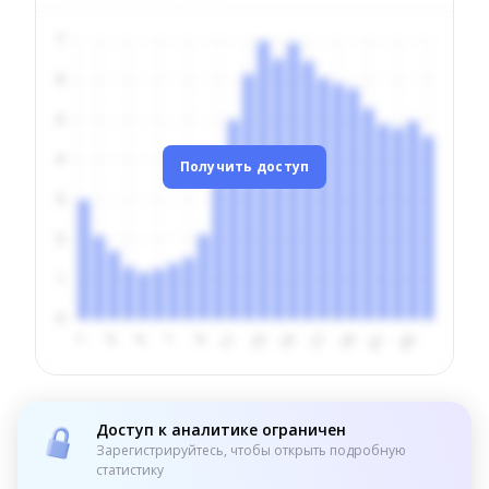
Получить доступ
Доступ к аналитике ограничен
Зарегистрируйтесь, чтобы открыть подробную
статистику