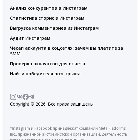
Анализ конкурентов в Инстаграм
Статистика сторис в Инстаграм
Выгрузка комментариев из Инстаграм
Аудит Инстаграм
Чекап аккаунта в соцсетях: зачем вы платите за
SMM
Проверка аккаунтов для отчета
Найти победителя розыгрыша
Copyright © 2026. Все права защищены.
*Instagram и Facebook принадлежат компании Meta Platforms
Inc., признанной экстремистской организацией, деятельность