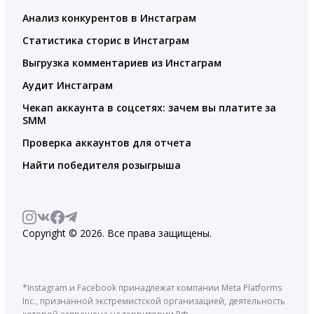
Анализ конкурентов в Инстаграм
Статистика сторис в Инстаграм
Выгрузка комментариев из Инстаграм
Аудит Инстаграм
Чекап аккаунта в соцсетях: зачем вы платите за
SMM
Проверка аккаунтов для отчета
Найти победителя розыгрыша
Copyright © 2026. Все права защищены.
*Instagram и Facebook принадлежат компании Meta Platforms
Inc., признанной экстремистской организацией, деятельность