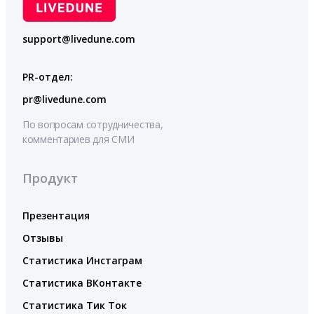
support@livedune.com
PR-отдел:
pr@livedune.com
По вопросам сотрудничества,
комментариев для СМИ
Продукт
Презентация
Отзывы
Статистика Инстаграм
Статистика ВКонтакте
Статистика Тик Ток