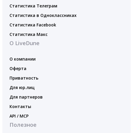
Статистика Телеграм
Статистика в Одноклассниках
Статистика Facebook
Статистика Макс
О LiveDune
О компании
Оферта
Приватность
Для юр.лиц
Для партнеров
Контакты
API / MCP
Полезное