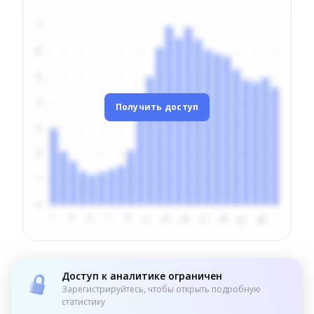
Получить доступ
Доступ к аналитике ограничен
Зарегистрируйтесь, чтобы открыть подробную
статистику