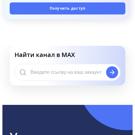
Получить доступ
Найти канал в MAX