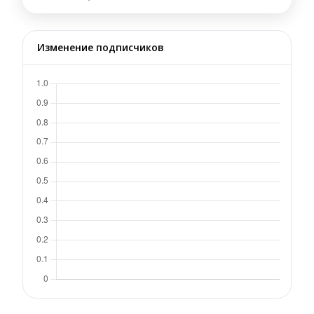
Изменение подписчиков