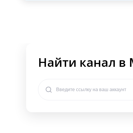
Найти канал в