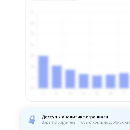
Доступ к аналитике ограничен
Зарегистрируйтесь, чтобы открыть подробную ста