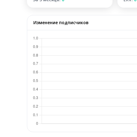
Изменение подписчиков