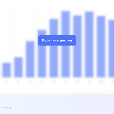
Получить доступ
тистику