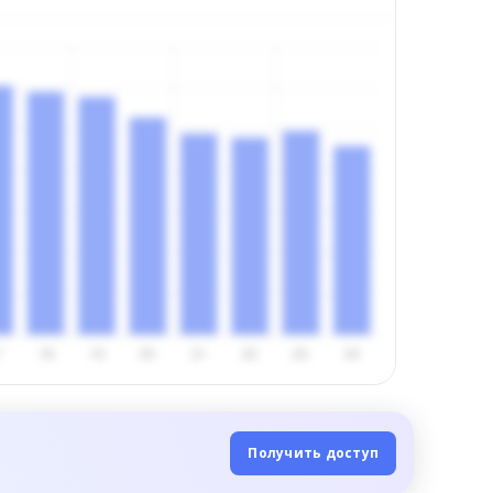
Получить доступ