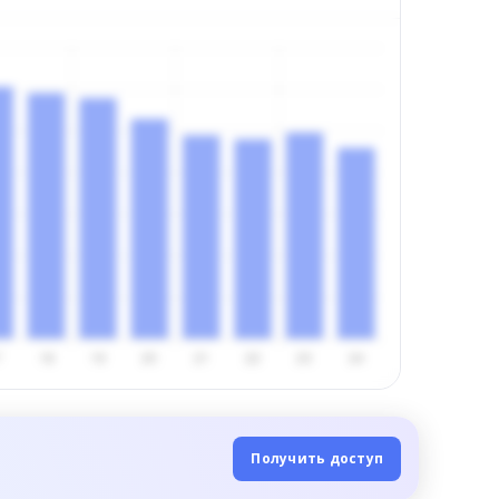
Получить доступ