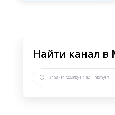
Найти канал в