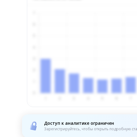
Доступ к аналитике ограничен
Зарегистрируйтесь, чтобы открыть подробную ста