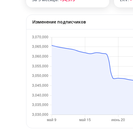
Изменение подписчиков