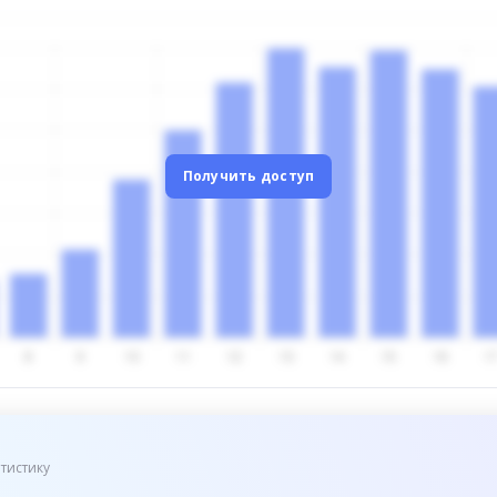
Получить доступ
тистику