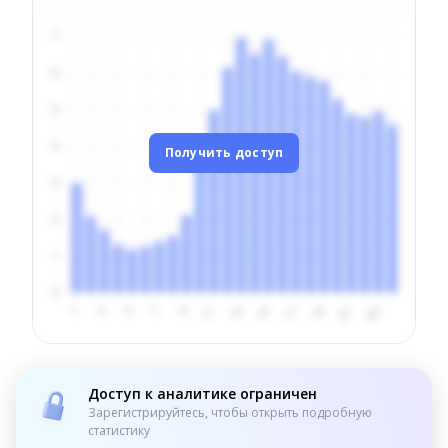
Получить доступ
Доступ к аналитике ограничен
Зарегистрируйтесь, чтобы открыть подробную
статистику