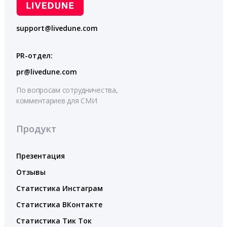
support@livedune.com
PR-отдел:
pr@livedune.com
По вопросам сотрудничества,
комментариев для СМИ
Продукт
Презентация
Отзывы
Статистика Инстаграм
Статистика ВКонтакте
Статистика Тик Ток