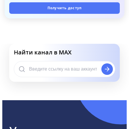
Получить доступ
Найти канал в MAX