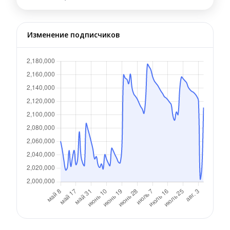
Изменение подписчиков