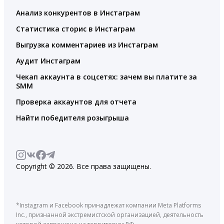
Анализ конкурентов в Инстаграм
Статистика сторис в Инстаграм
Выгрузка комментариев из Инстаграм
Аудит Инстаграм
Чекап аккаунта в соцсетях: зачем вы платите за
SMM
Проверка аккаунтов для отчета
Найти победителя розыгрыша
Copyright © 2026. Все права защищены.
*Instagram и Facebook принадлежат компании Meta Platforms
Inc., признанной экстремистской организацией, деятельность