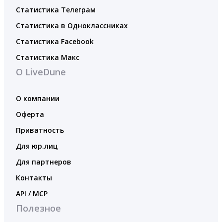
Статистика Телеграм
Статистика в Одноклассниках
Статистика Facebook
Статистика Макс
О LiveDune
О компании
Оферта
Приватность
Для юр.лиц
Для партнеров
Контакты
API / MCP
Полезное