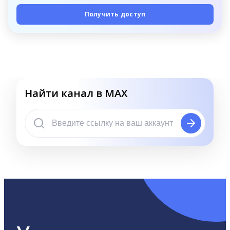
Получить доступ
Найти канал в MAX