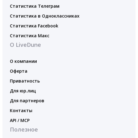
Статистика Телеграм
Статистика в Одноклассниках
Статистика Facebook
Статистика Макс
О LiveDune
О компании
Оферта
Приватность
Для юр.лиц
Для партнеров
Контакты
API / MCP
Полезное