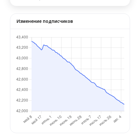
Изменение подписчиков