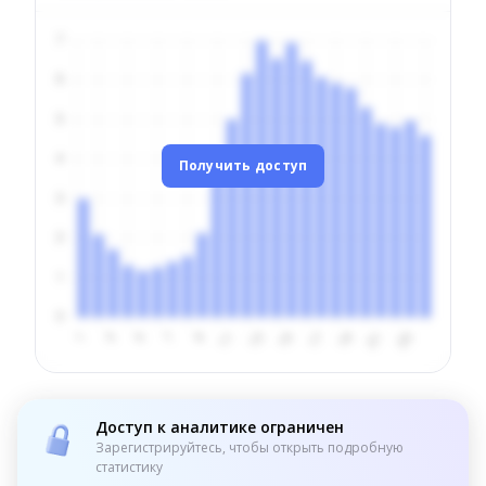
Получить доступ
Доступ к аналитике ограничен
Зарегистрируйтесь, чтобы открыть подробную
статистику