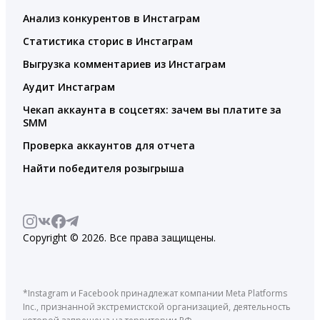
Анализ конкурентов в Инстаграм
Статистика сторис в Инстаграм
Выгрузка комментариев из Инстаграм
Аудит Инстаграм
Чекап аккаунта в соцсетях: зачем вы платите за
SMM
Проверка аккаунтов для отчета
Найти победителя розыгрыша
Copyright © 2026. Все права защищены.
*Instagram и Facebook принадлежат компании Meta Platforms
Inc., признанной экстремистской организацией, деятельность