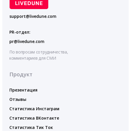
support@livedune.com
PR-отдел:
pr@livedune.com
По вопросам сотрудничества,
комментариев для СМИ
Продукт
Презентация
Отзывы
Статистика Инстаграм
Статистика ВКонтакте
Статистика Тик Ток